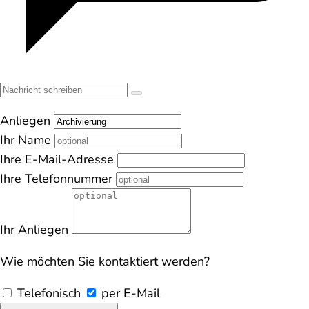
Anliegen
Ihr Name
Ihre E-Mail-Adresse
Ihre Telefonnummer
Ihr Anliegen
Wie möchten Sie kontaktiert werden?
Telefonisch
per E-Mail