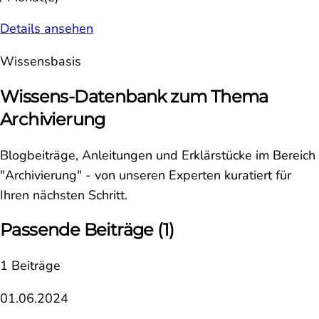
Details ansehen
Wissensbasis
Wissens-Datenbank zum Thema
Archivierung
Blogbeiträge, Anleitungen und Erklärstücke im Bereich
"Archivierung" - von unseren Experten kuratiert für
Ihren nächsten Schritt.
Passende Beiträge
(1)
1 Beiträge
01.06.2024