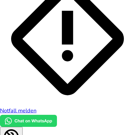
Notfall melden