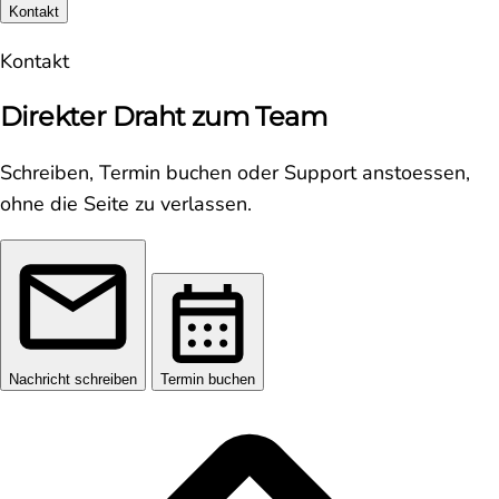
Kontakt
Kontakt
Direkter Draht zum Team
Schreiben, Termin buchen oder Support anstoessen,
ohne die Seite zu verlassen.
Nachricht schreiben
Termin buchen