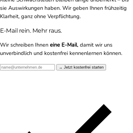
sie Auswirkungen haben. Wir geben Ihnen frühzeitig
Klarheit, ganz ohne Verpflichtung.
E-Mail rein. Mehr raus.
Wir schreiben Ihnen
eine E-Mail
, damit wir uns
unverbindlich und kostenfrei kennenlernen können.
Jetzt kostenfrei starten →