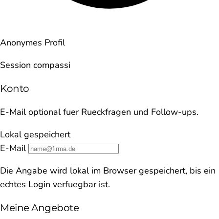
Anonymes Profil
Session compassi
Konto
E-Mail optional fuer Rueckfragen und Follow-ups.
Lokal gespeichert
E-Mail
Die Angabe wird lokal im Browser gespeichert, bis ein
echtes Login verfuegbar ist.
Meine Angebote