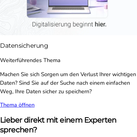
Datensicherung
Weiterführendes Thema
Machen Sie sich Sorgen um den Verlust Ihrer wichtigen
Daten? Sind Sie auf der Suche nach einem einfachen
Weg, Ihre Daten sicher zu speichern?
Thema öffnen
Lieber direkt mit einem Experten
sprechen?