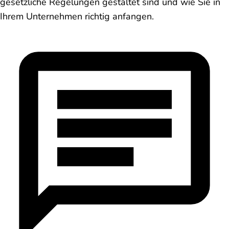
gesetzliche Regelungen gestaltet sind und wie Sie in
Ihrem Unternehmen richtig anfangen.