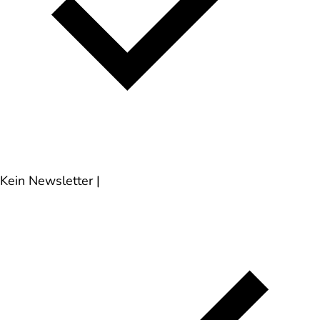
Kein Newsletter
|