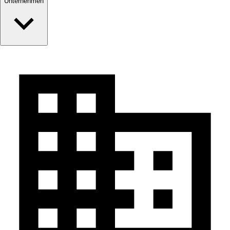
Unternehmen