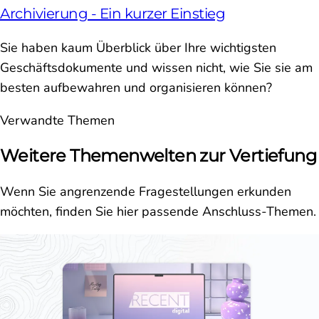
Archivierung - Ein kurzer Einstieg
Sie haben kaum Überblick über Ihre wichtigsten
Geschäftsdokumente und wissen nicht, wie Sie sie am
besten aufbewahren und organisieren können?
Verwandte Themen
Weitere Themenwelten zur Vertiefung
Wenn Sie angrenzende Fragestellungen erkunden
möchten, finden Sie hier passende Anschluss-Themen.