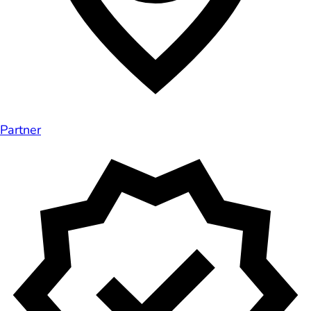
Partner