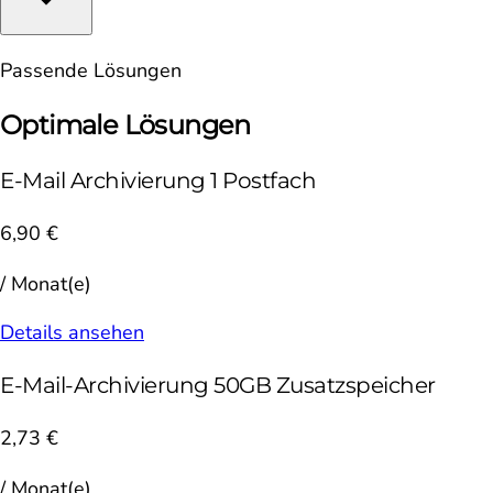
Passende Lösungen
Optimale Lösungen
E-Mail Archivierung 1 Postfach
6,90 €
/ Monat(e)
Details ansehen
E-Mail-Archivierung 50GB Zusatzspeicher
2,73 €
/ Monat(e)