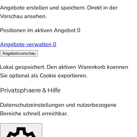
Angebote erstellen und speichern. Direkt in der
Vorschau ansehen.
Positionen im aktiven Angebot
0
Angebote verwalten
0
Angebotsvorschau
Lokal gespeichert. Den aktiven Warenkorb koennen
Sie optional als Cookie exportieren.
Privatsphaere & Hilfe
Datenschutzeinstellungen und nutzerbezogene
Bereiche schnell erreichbar.