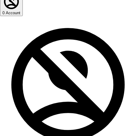
0
Account