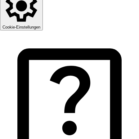
Cookie-Einstellungen