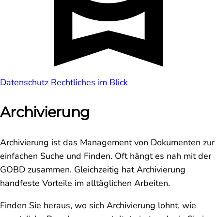
Datenschutz
Rechtliches im Blick
Archivierung
Archivierung ist das Management von Dokumenten zur
einfachen Suche und Finden. Oft hängt es nah mit der
GOBD zusammen. Gleichzeitig hat Archivierung
handfeste Vorteile im alltäglichen Arbeiten.
Finden Sie heraus, wo sich Archivierung lohnt, wie