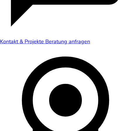
Kontakt & Projekte
Beratung anfragen