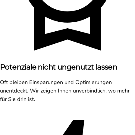
Potenziale nicht ungenutzt lassen
Oft bleiben Einsparungen und Optimierungen
unentdeckt. Wir zeigen Ihnen unverbindlich, wo mehr
für Sie drin ist.