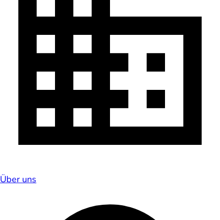
Über uns