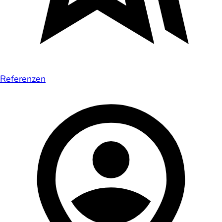
Referenzen