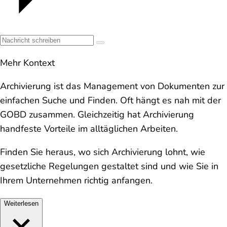
Mehr Kontext
Archivierung ist das Management von Dokumenten zur
einfachen Suche und Finden. Oft hängt es nah mit der
GOBD zusammen. Gleichzeitig hat Archivierung
handfeste Vorteile im alltäglichen Arbeiten.
Finden Sie heraus, wo sich Archivierung lohnt, wie
gesetzliche Regelungen gestaltet sind und wie Sie in
Ihrem Unternehmen richtig anfangen.
Weiterlesen