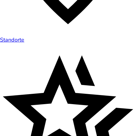
Standorte