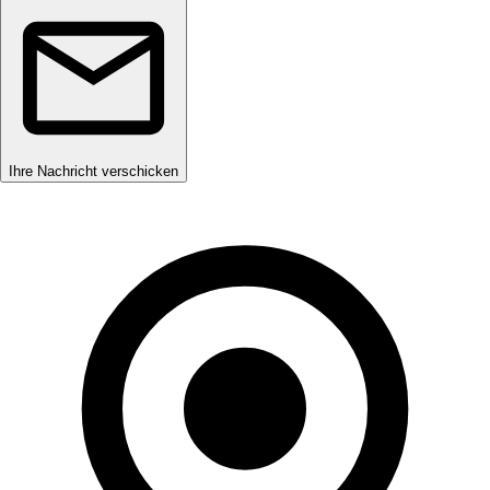
Ihre Nachricht verschicken