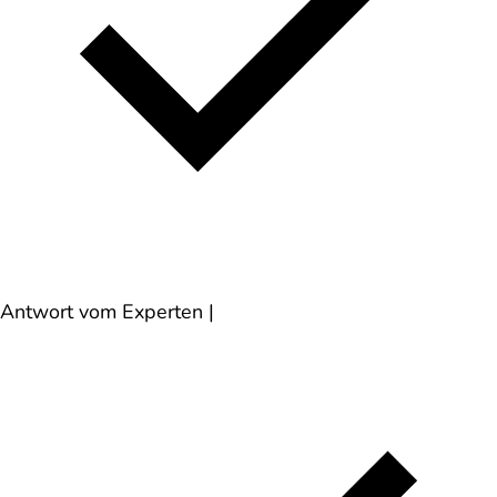
Antwort vom Experten
|