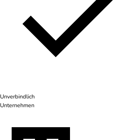
Unverbindlich
Unternehmen