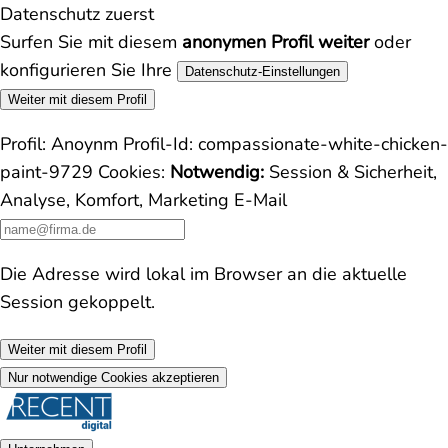
Datenschutz zuerst
Surfen Sie mit diesem
anonymen Profil weiter
oder
konfigurieren Sie Ihre
Datenschutz-Einstellungen
Weiter mit diesem Profil
Profil:
Anoynm
Profil-Id:
compassionate-white-chicken-
paint-9729
Cookies:
Notwendig:
Session & Sicherheit,
Analyse, Komfort, Marketing
E-Mail
Die Adresse wird lokal im Browser an die aktuelle
Session gekoppelt.
Weiter mit diesem Profil
Nur notwendige Cookies akzeptieren