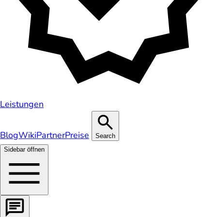
Leistungen
Blog
Wiki
Partner
Preise
Search
Sidebar öffnen