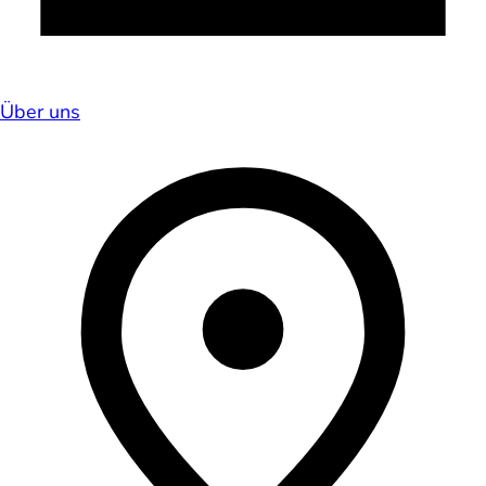
Über uns