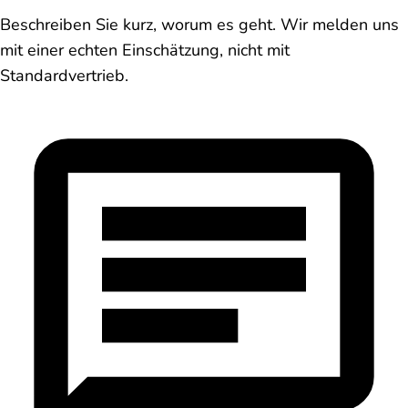
Beschreiben Sie kurz, worum es geht. Wir melden uns
mit einer echten Einschätzung, nicht mit
Standardvertrieb.