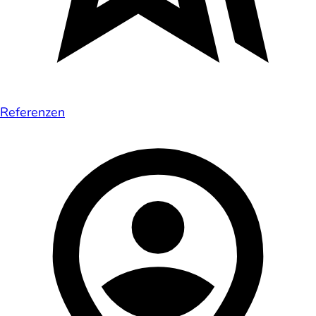
Referenzen