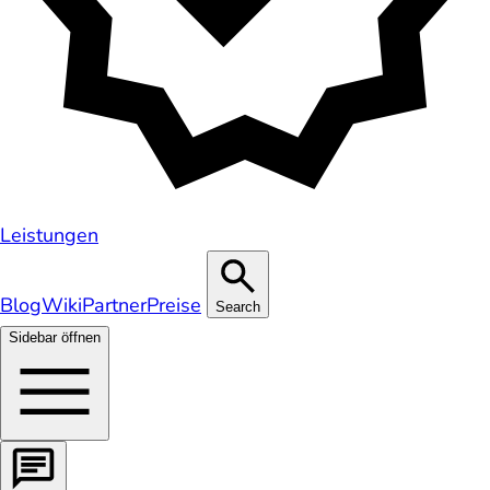
Leistungen
Blog
Wiki
Partner
Preise
Search
Sidebar öffnen