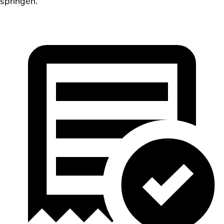
springen.