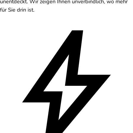
unentdeckt. Wir zeigen Ihnen unverbindlich, wo mehr
für Sie drin ist.