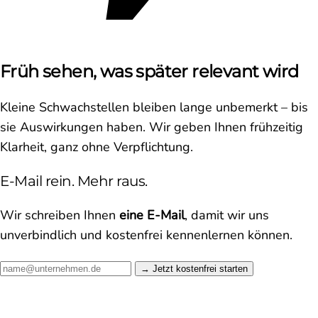
Früh sehen, was später relevant wird
Kleine Schwachstellen bleiben lange unbemerkt – bis
sie Auswirkungen haben. Wir geben Ihnen frühzeitig
Klarheit, ganz ohne Verpflichtung.
E-Mail rein. Mehr raus.
Wir schreiben Ihnen
eine E-Mail
, damit wir uns
unverbindlich und kostenfrei kennenlernen können.
Jetzt kostenfrei starten →