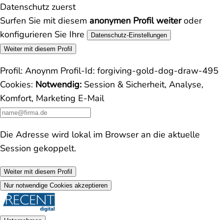
Datenschutz zuerst
Surfen Sie mit diesem
anonymen Profil weiter
oder
konfigurieren Sie Ihre
Datenschutz-Einstellungen
Weiter mit diesem Profil
Profil:
Anoynm
Profil-Id:
forgiving-gold-dog-draw-495
Cookies:
Notwendig:
Session & Sicherheit, Analyse,
Komfort, Marketing
E-Mail
Die Adresse wird lokal im Browser an die aktuelle
Session gekoppelt.
Weiter mit diesem Profil
Nur notwendige Cookies akzeptieren