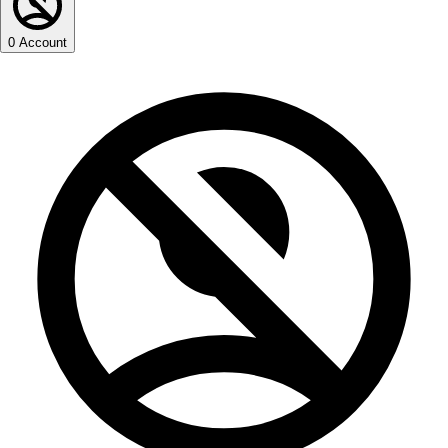
0
Account