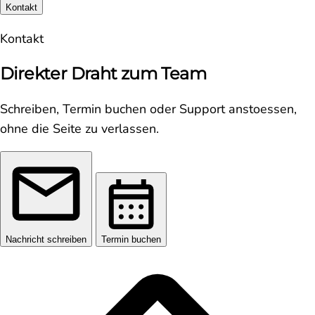
Kontakt
Kontakt
Direkter Draht zum Team
Schreiben, Termin buchen oder Support anstoessen,
ohne die Seite zu verlassen.
Nachricht schreiben
Termin buchen