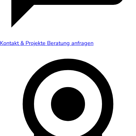
Kontakt & Projekte
Beratung anfragen