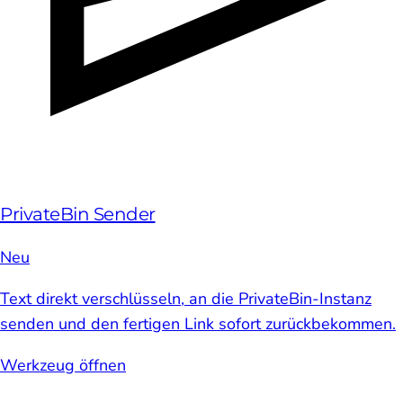
PrivateBin Sender
Neu
Text direkt verschlüsseln, an die PrivateBin-Instanz
senden und den fertigen Link sofort zurückbekommen.
Werkzeug öffnen