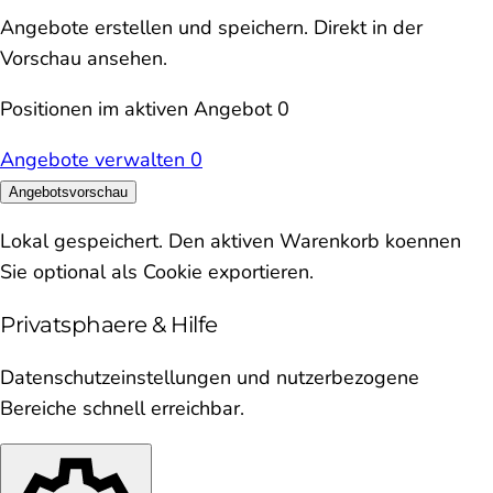
Angebote erstellen und speichern. Direkt in der
Vorschau ansehen.
Positionen im aktiven Angebot
0
Angebote verwalten
0
Angebotsvorschau
Lokal gespeichert. Den aktiven Warenkorb koennen
Sie optional als Cookie exportieren.
Privatsphaere & Hilfe
Datenschutzeinstellungen und nutzerbezogene
Bereiche schnell erreichbar.