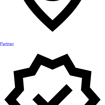
Partner