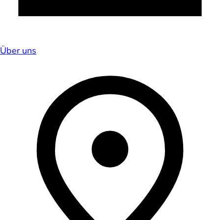
Über uns