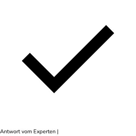
Antwort vom Experten
|