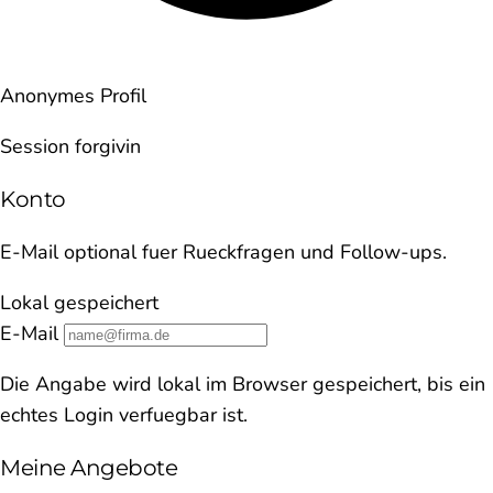
Anonymes Profil
Session forgivin
Konto
E-Mail optional fuer Rueckfragen und Follow-ups.
Lokal gespeichert
E-Mail
Die Angabe wird lokal im Browser gespeichert, bis ein
echtes Login verfuegbar ist.
Meine Angebote