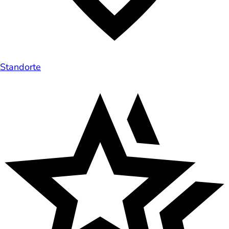
Standorte