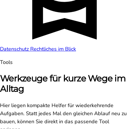
Datenschutz
Rechtliches im Blick
Tools
Werkzeuge für kurze Wege im
Alltag
Hier liegen kompakte Helfer für wiederkehrende
Aufgaben. Statt jedes Mal den gleichen Ablauf neu zu
bauen, können Sie direkt in das passende Tool