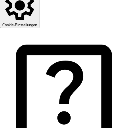
Cookie-Einstellungen