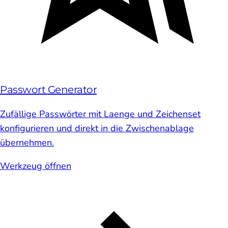
Passwort Generator
Zufällige Passwörter mit Laenge und Zeichenset
konfigurieren und direkt in die Zwischenablage
übernehmen.
Werkzeug öffnen