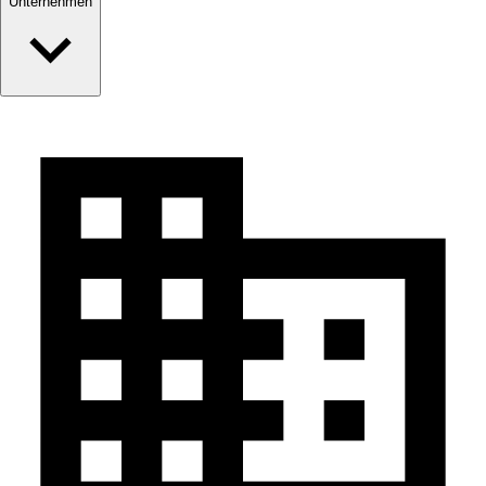
Unternehmen