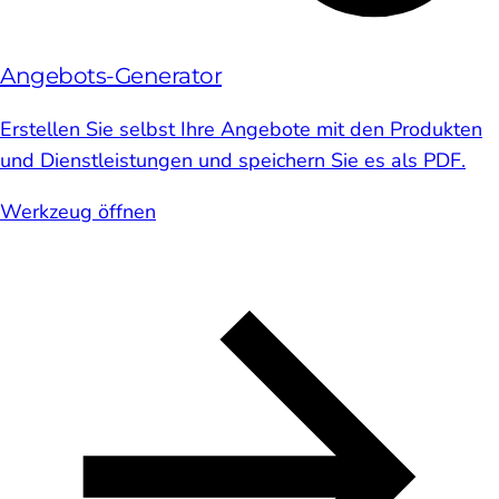
Angebots-Generator
Erstellen Sie selbst Ihre Angebote mit den Produkten
und Dienstleistungen und speichern Sie es als PDF.
Werkzeug öffnen