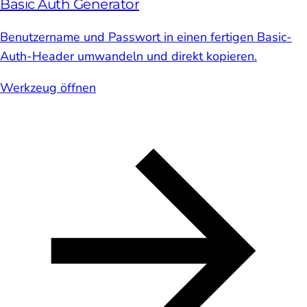
Basic Auth Generator
Benutzername und Passwort in einen fertigen Basic-
Auth-Header umwandeln und direkt kopieren.
Werkzeug öffnen