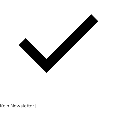
Kein Newsletter
|