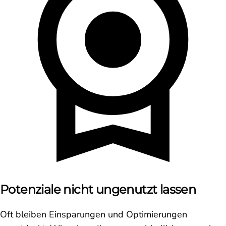
Potenziale nicht ungenutzt lassen
Oft bleiben Einsparungen und Optimierungen