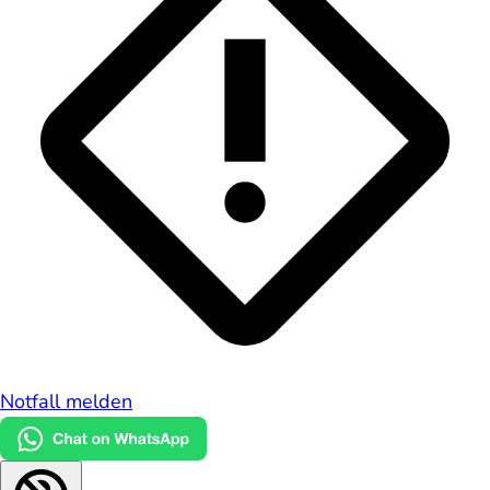
Notfall melden