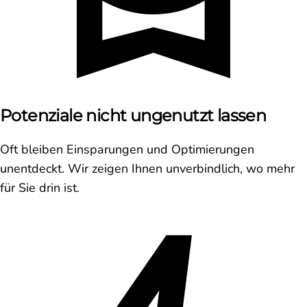
Potenziale nicht ungenutzt lassen
Oft bleiben Einsparungen und Optimierungen
unentdeckt. Wir zeigen Ihnen unverbindlich, wo mehr
für Sie drin ist.