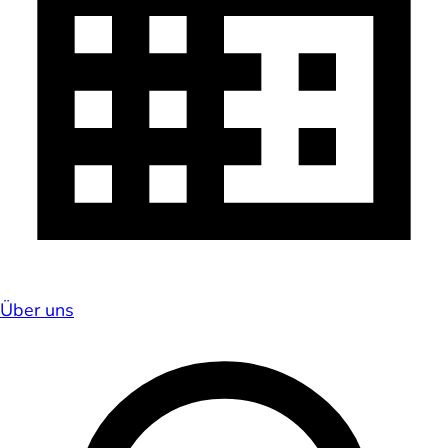
Über uns