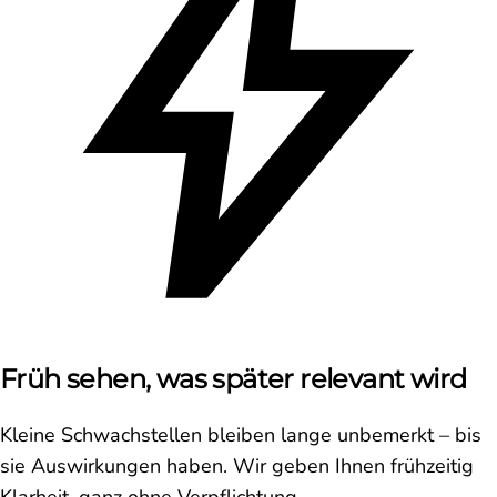
Früh sehen, was später relevant wird
Kleine Schwachstellen bleiben lange unbemerkt – bis
sie Auswirkungen haben. Wir geben Ihnen frühzeitig