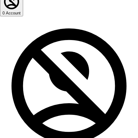
0
Account