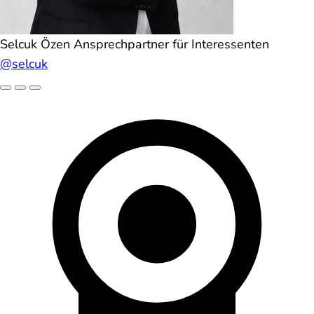
Selcuk Özen
Ansprechpartner für Interessenten
@selcuk