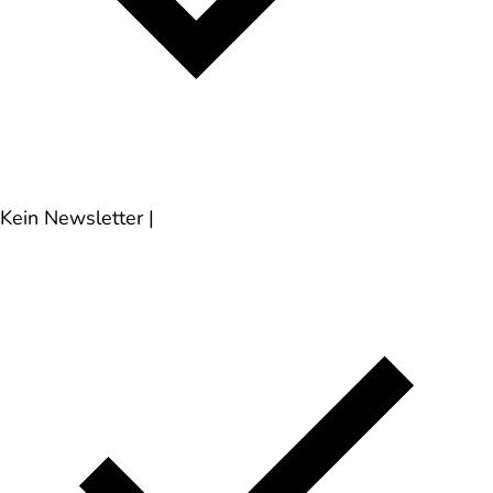
Kein Newsletter
|