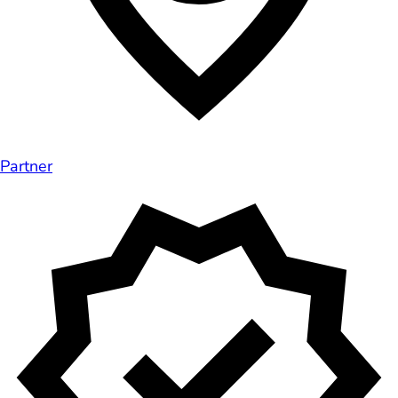
Partner