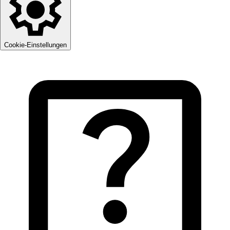
Cookie-Einstellungen