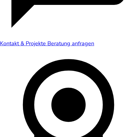
Kontakt & Projekte
Beratung anfragen