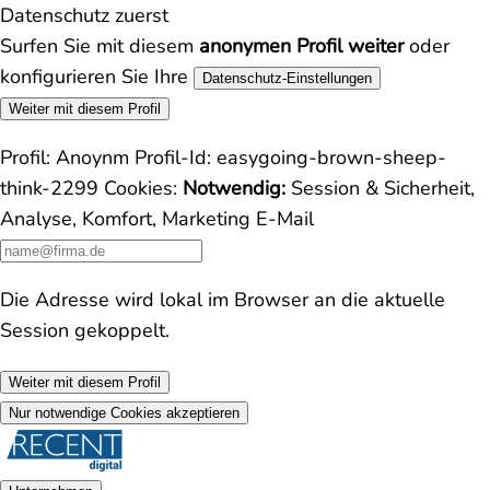
Datenschutz zuerst
Surfen Sie mit diesem
anonymen Profil weiter
oder
konfigurieren Sie Ihre
Datenschutz-Einstellungen
Weiter mit diesem Profil
Profil:
Anoynm
Profil-Id:
easygoing-brown-sheep-
think-2299
Cookies:
Notwendig:
Session & Sicherheit,
Analyse, Komfort, Marketing
E-Mail
Die Adresse wird lokal im Browser an die aktuelle
Session gekoppelt.
Weiter mit diesem Profil
Nur notwendige Cookies akzeptieren