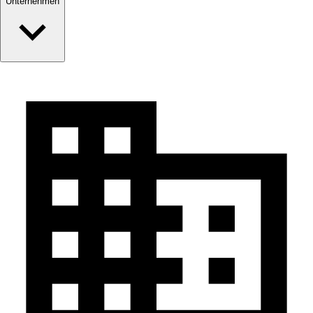
Unternehmen