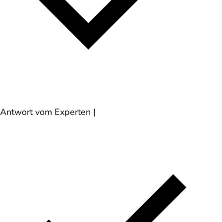
Antwort vom Experten
|