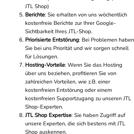
JTL Shop)
Berichte
: Sie erhalten von uns wöchentlich
kostenfreie Berichte zur Ihrer Google-
Sichtbarkeit Ihres JTL-Shop.
Priorisierte Entstörung
: Bei Problemen haben
Sie bei uns Priorität und wir sorgen schnell
für Lösungen.
Hosting-Vorteile
: Wenn Sie das Hosting
über uns beziehen, profitieren Sie von
zahlreichen Vorteilen, wie z.B. einer
kostenfreien Entstörung oder einem
kostenfreien Supportzugang zu unseren JTL
Shop-Experten.
JTL Shop Expertise
: Sie haben Zugriff auf
unsere Experten, die sich bestens mit JTL
Shop auskennen.