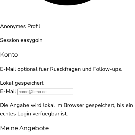
Anonymes Profil
Session easygoin
Konto
E-Mail optional fuer Rueckfragen und Follow-ups.
Lokal gespeichert
E-Mail
Die Angabe wird lokal im Browser gespeichert, bis ein
echtes Login verfuegbar ist.
Meine Angebote