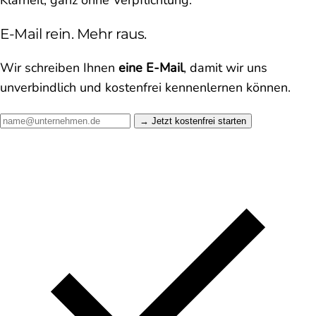
Klarheit, ganz ohne Verpflichtung.
E-Mail rein. Mehr raus.
Wir schreiben Ihnen
eine E-Mail
, damit wir uns
unverbindlich und kostenfrei kennenlernen können.
Jetzt kostenfrei starten →