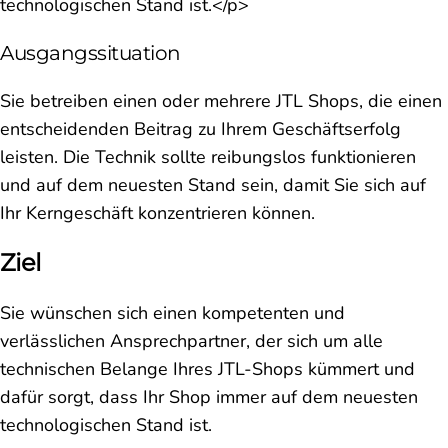
technologischen Stand ist.</p>
Ausgangssituation
Sie betreiben einen oder mehrere JTL Shops, die einen
entscheidenden Beitrag zu Ihrem Geschäftserfolg
leisten. Die Technik sollte reibungslos funktionieren
und auf dem neuesten Stand sein, damit Sie sich auf
Ihr Kerngeschäft konzentrieren können.
Ziel
Sie wünschen sich einen kompetenten und
verlässlichen Ansprechpartner, der sich um alle
technischen Belange Ihres JTL-Shops kümmert und
dafür sorgt, dass Ihr Shop immer auf dem neuesten
technologischen Stand ist.