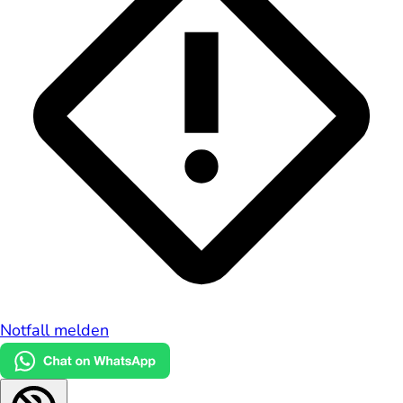
Notfall melden