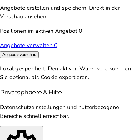
Angebote erstellen und speichern. Direkt in der
Vorschau ansehen.
Positionen im aktiven Angebot
0
Angebote verwalten
0
Angebotsvorschau
Lokal gespeichert. Den aktiven Warenkorb koennen
Sie optional als Cookie exportieren.
Privatsphaere & Hilfe
Datenschutzeinstellungen und nutzerbezogene
Bereiche schnell erreichbar.