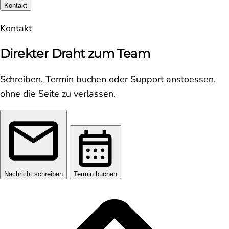
Kontakt
Kontakt
Direkter Draht zum Team
Schreiben, Termin buchen oder Support anstoessen,
ohne die Seite zu verlassen.
Nachricht schreiben
Termin buchen