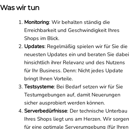
Was wir tun
Monitoring
: Wir behalten ständig die
Erreichbarkeit und Geschwindigkeit Ihres
Shops im Blick.
Updates
: Regelmäßig spielen wir für Sie die
neuesten Updates ein und beraten Sie dabei
hinsichtlich ihrer Relevanz und des Nutzens
für Ihr Business. Denn: Nicht jedes Update
bringt Ihnen Vorteile.
Testsysteme
: Bei Bedarf setzen wir für Sie
Testumgebungen auf, damit Neuerungen
sicher ausprobiert werden können.
Serverbedürfnisse
: Der technische Unterbau
Ihres Shops liegt uns am Herzen. Wir sorgen
für eine optimale Serverumgebung (für Ihren