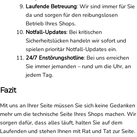
Laufende Betreuung
: Wir sind immer für Sie
da und sorgen für den reibungslosen
Betrieb Ihres Shops.
Notfall-Updates
: Bei kritischen
Sicherheitslücken handeln wir sofort und
spielen prioritär Notfall-Updates ein.
24/7 Enstörungshotline
: Bei uns erreichen
Sie immer jemanden – rund um die Uhr, an
jedem Tag.
Fazit
Mit uns an Ihrer Seite müssen Sie sich keine Gedanken
mehr um die technische Seite Ihres Shops machen. Wir
sorgen dafür, dass alles läuft, halten Sie auf dem
Laufenden und stehen Ihnen mit Rat und Tat zur Seite.