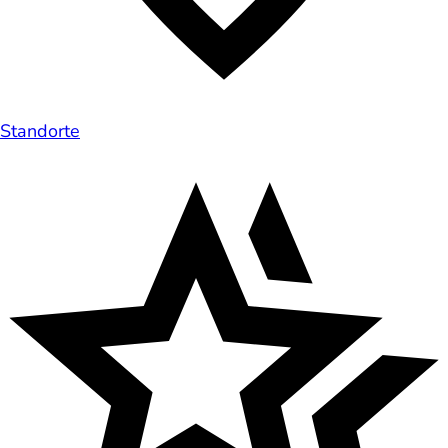
Standorte