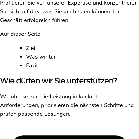
Profitieren Sie von unserer Expertise und konzentrieren
Sie sich auf das, was Sie am besten können: Ihr
Geschäft erfolgreich führen.
Auf dieser Seite
Ziel
Was wir tun
Fazit
Wie dürfen wir Sie unterstützen?
Wir übersetzen die Leistung in konkrete
Anforderungen, priorisieren die nächsten Schritte und
prüfen passende Lösungen.