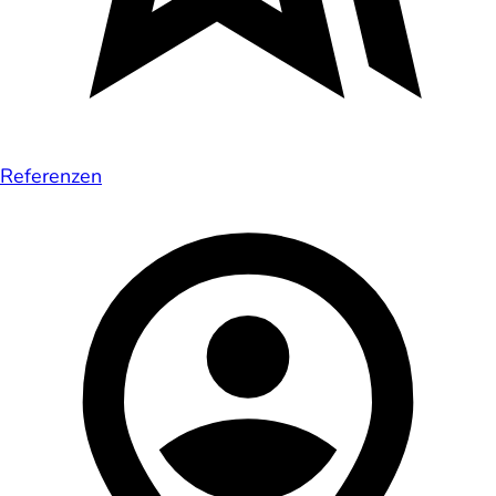
Referenzen