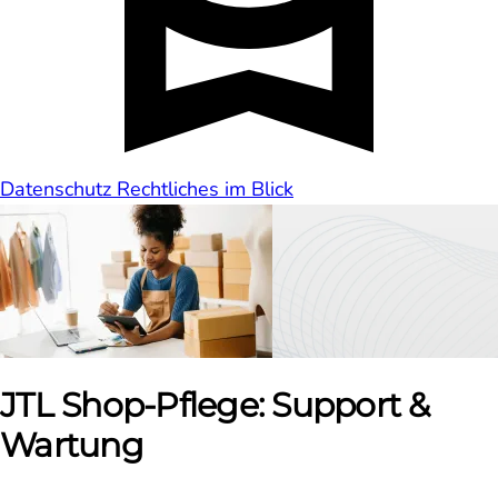
Datenschutz
Rechtliches im Blick
JTL Shop-Pflege: Support &
Wartung