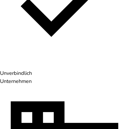
Unverbindlich
Unternehmen