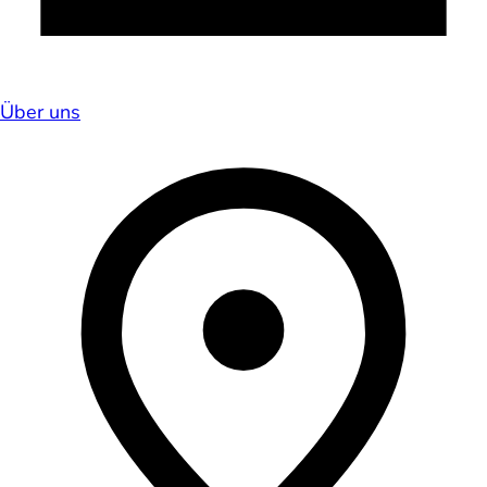
Über uns