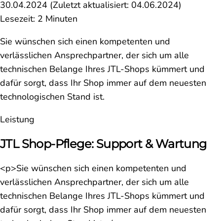
30.04.2024
(Zuletzt aktualisiert:
04.06.2024
)
Lesezeit: 2 Minuten
Sie wünschen sich einen kompetenten und
verlässlichen Ansprechpartner, der sich um alle
technischen Belange Ihres JTL-Shops kümmert und
dafür sorgt, dass Ihr Shop immer auf dem neuesten
technologischen Stand ist.
Leistung
JTL Shop-Pflege: Support & Wartung
<p>Sie wünschen sich einen kompetenten und
verlässlichen Ansprechpartner, der sich um alle
technischen Belange Ihres JTL-Shops kümmert und
dafür sorgt, dass Ihr Shop immer auf dem neuesten