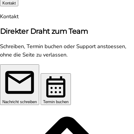
Kontakt
Kontakt
Direkter Draht zum Team
Schreiben, Termin buchen oder Support anstoessen,
ohne die Seite zu verlassen.
Nachricht schreiben
Termin buchen