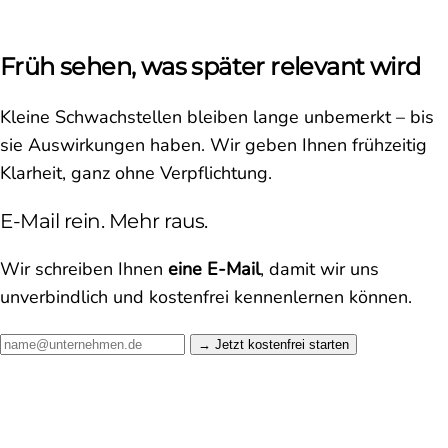
Früh sehen, was später relevant wird
Kleine Schwachstellen bleiben lange unbemerkt – bis
sie Auswirkungen haben. Wir geben Ihnen frühzeitig
Klarheit, ganz ohne Verpflichtung.
E-Mail rein. Mehr raus.
Wir schreiben Ihnen
eine E-Mail
, damit wir uns
unverbindlich und kostenfrei kennenlernen können.
Jetzt kostenfrei starten →