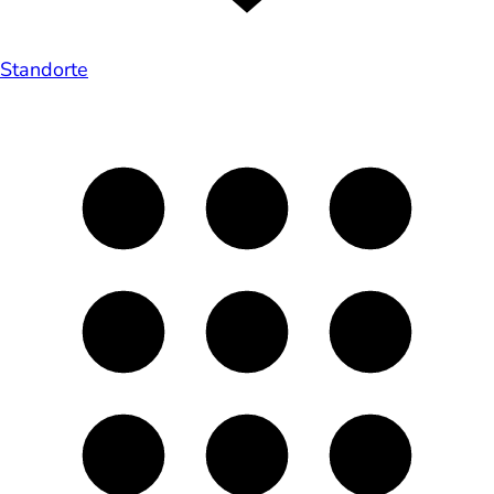
Standorte