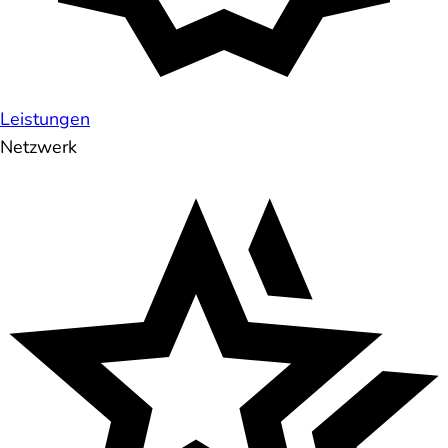
Leistungen
Netzwerk