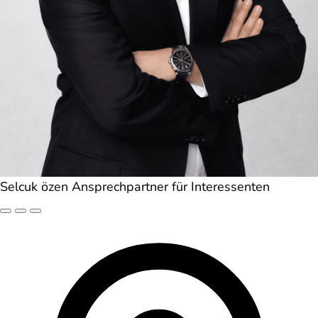
Selcuk özen
Ansprechpartner für Interessenten