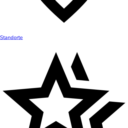
Standorte