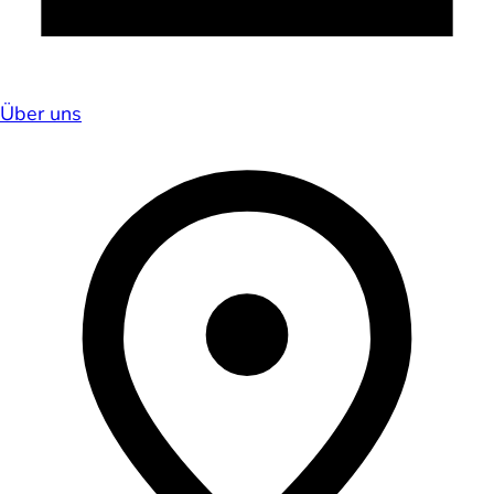
Über uns