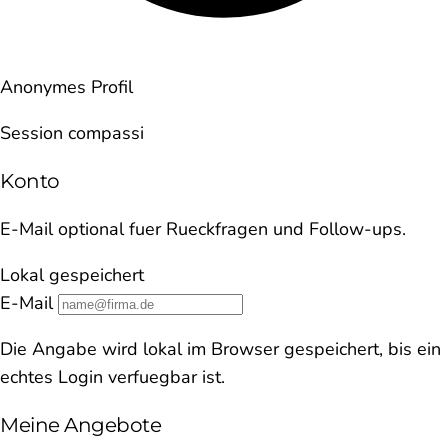
Anonymes Profil
Session compassi
Konto
E-Mail optional fuer Rueckfragen und Follow-ups.
Lokal gespeichert
E-Mail
Die Angabe wird lokal im Browser gespeichert, bis ein
echtes Login verfuegbar ist.
Meine Angebote