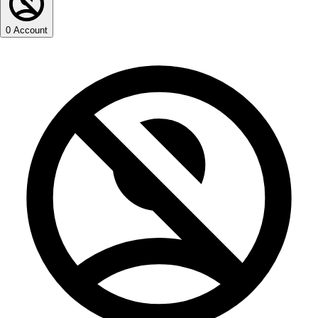
0
Account