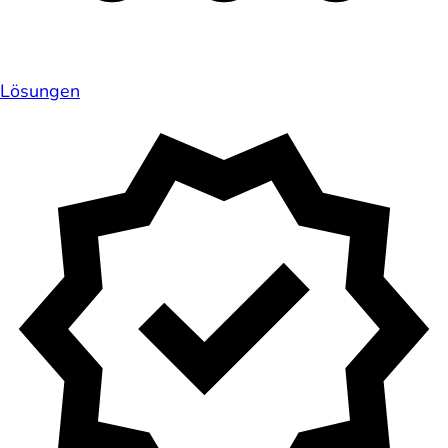
Lösungen