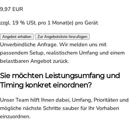
9,97 EUR
zzgl. 19 % USt. pro 1 Monat(e) pro Gerät
Angebot erhalten
Zur Angebotsliste hinzufügen
Unverbindliche Anfrage. Wir melden uns mit
passendem Setup, realistischem Umfang und einem
belastbaren Angebot zurück.
Sie möchten Leistungsumfang und
Timing konkret einordnen?
Unser Team hilft Ihnen dabei, Umfang, Prioritäten und
mögliche nächste Schritte sauber für Ihr Vorhaben
einzuordnen.