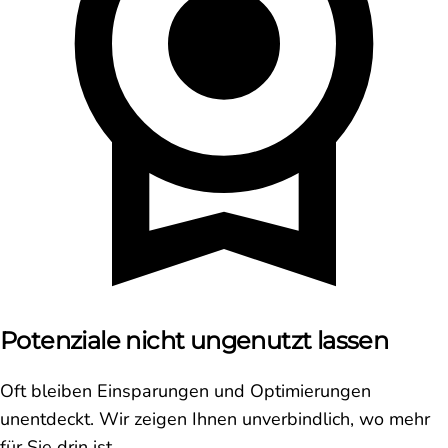
Potenziale nicht ungenutzt lassen
Oft bleiben Einsparungen und Optimierungen
unentdeckt. Wir zeigen Ihnen unverbindlich, wo mehr
für Sie drin ist.