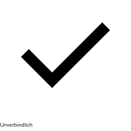
Unverbindlich