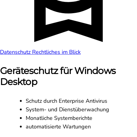
Datenschutz
Rechtliches im Blick
Geräteschutz für Windows
Desktop
Schutz durch Enterprise Antivirus
System- und Dienstüberwachung
Monatliche Systemberichte
automatisierte Wartungen