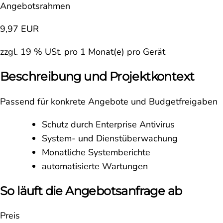
Angebotsrahmen
9,97 EUR
zzgl. 19 % USt. pro 1 Monat(e) pro Gerät
Beschreibung und Projektkontext
Passend für konkrete Angebote und Budgetfreigaben
Schutz durch Enterprise Antivirus
System- und Dienstüberwachung
Monatliche Systemberichte
automatisierte Wartungen
So läuft die Angebotsanfrage ab
Preis