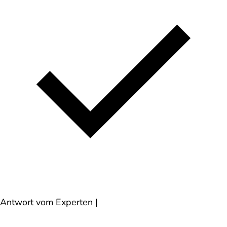
Antwort vom Experten
|