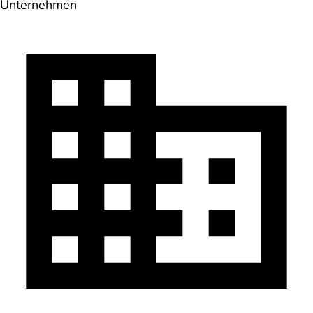
Unternehmen