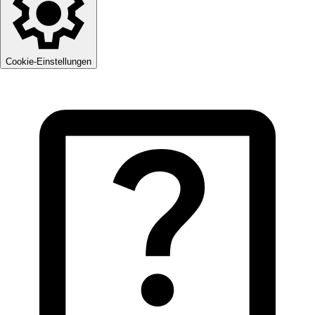
Cookie-Einstellungen