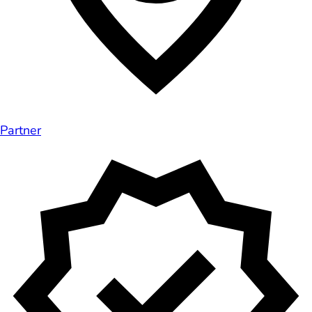
Partner