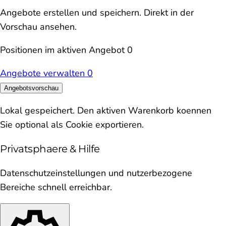
Angebote erstellen und speichern. Direkt in der
Vorschau ansehen.
Positionen im aktiven Angebot
0
Angebote verwalten
0
Angebotsvorschau
Lokal gespeichert. Den aktiven Warenkorb koennen
Sie optional als Cookie exportieren.
Privatsphaere & Hilfe
Datenschutzeinstellungen und nutzerbezogene
Bereiche schnell erreichbar.