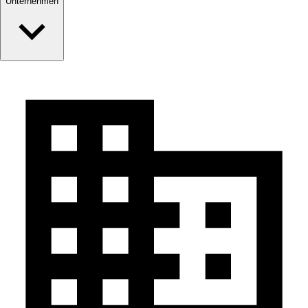
Unternehmen