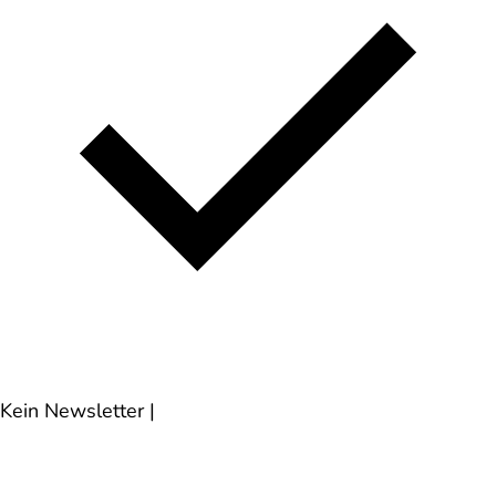
Kein Newsletter
|