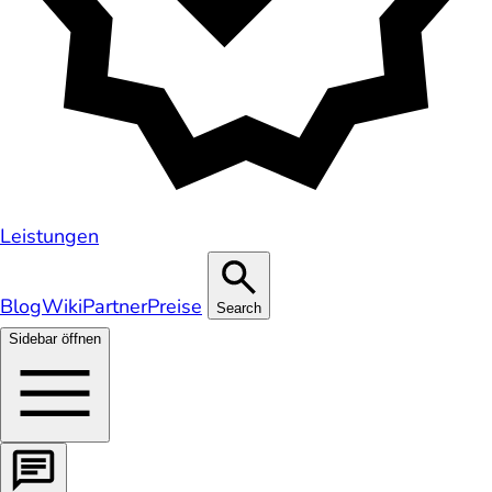
Leistungen
Blog
Wiki
Partner
Preise
Search
Sidebar öffnen