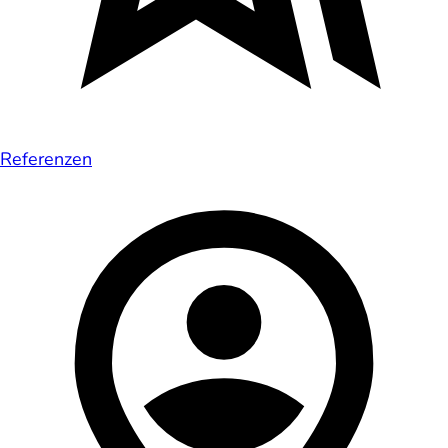
Referenzen