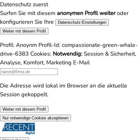
Datenschutz zuerst
Surfen Sie mit diesem
anonymen Profil weiter
oder
konfigurieren Sie Ihre
Datenschutz-Einstellungen
Weiter mit diesem Profil
Profil:
Anoynm
Profil-Id:
compassionate-green-whale-
drive-6383
Cookies:
Notwendig:
Session & Sicherheit,
Analyse, Komfort, Marketing
E-Mail
Die Adresse wird lokal im Browser an die aktuelle
Session gekoppelt.
Weiter mit diesem Profil
Nur notwendige Cookies akzeptieren