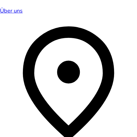
Über uns