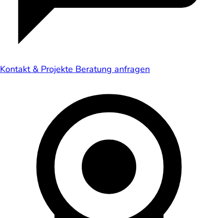
Kontakt & Projekte
Beratung anfragen