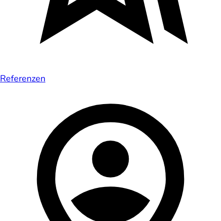
Referenzen