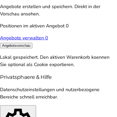
Angebote erstellen und speichern. Direkt in der
Vorschau ansehen.
Positionen im aktiven Angebot
0
Angebote verwalten
0
Angebotsvorschau
Lokal gespeichert. Den aktiven Warenkorb koennen
Sie optional als Cookie exportieren.
Privatsphaere & Hilfe
Datenschutzeinstellungen und nutzerbezogene
Bereiche schnell erreichbar.