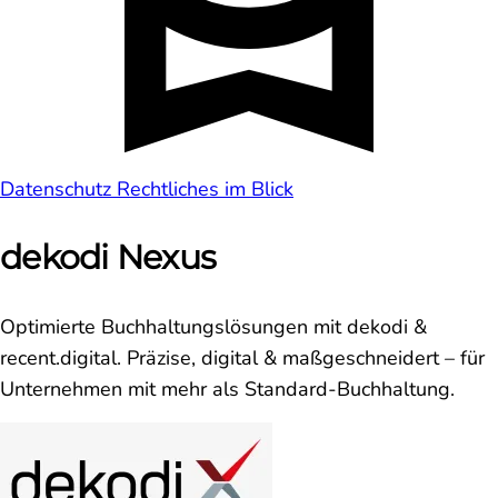
Datenschutz
Rechtliches im Blick
dekodi Nexus
Optimierte Buchhaltungslösungen mit dekodi &
recent.digital. Präzise, digital & maßgeschneidert – für
Unternehmen mit mehr als Standard-Buchhaltung.