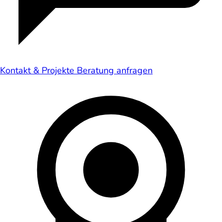
Kontakt & Projekte
Beratung anfragen