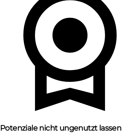
Potenziale nicht ungenutzt lassen