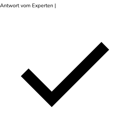
Antwort vom Experten
|