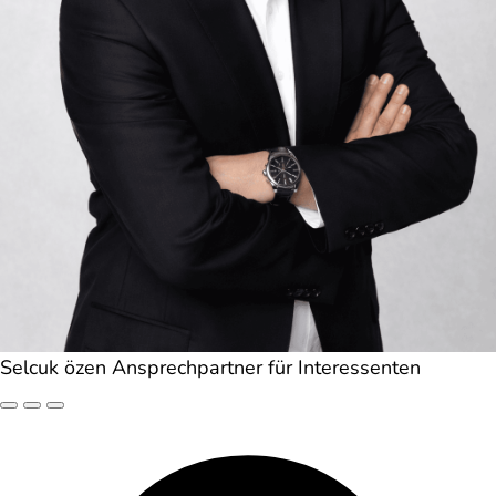
Selcuk özen
Ansprechpartner für Interessenten