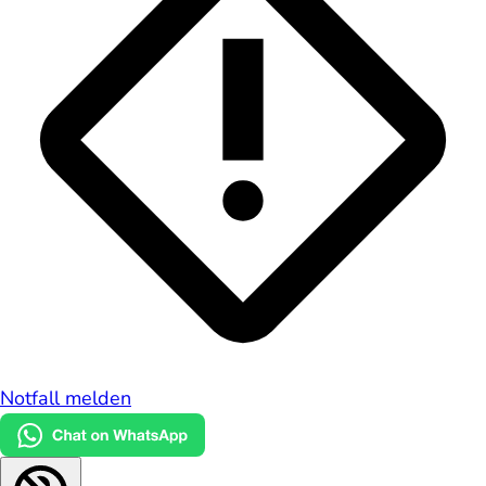
Notfall melden