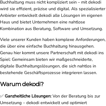
Buchhaltung muss nicht kompliziert sein – mit dekodi
wird sie effizient, präzise und digital. Als spezialisierter
Anbieter entwickelt dekodi alle Lösungen im eigenen
Haus und bietet Unternehmen eine nahtlose
Kombination aus Beratung, Software und Umsetzung.
Viele unserer Kunden haben komplexe Anforderungen,
die über eine einfache Buchhaltung hinausgehen.
Genau hier kommt unsere Partnerschaft mit dekodi ins
Spiel: Gemeinsam bieten wir maßgeschneiderte,
digitale Buchhaltungslösungen, die sich nahtlos in
bestehende Geschäftsprozesse integrieren lassen.
Warum dekodi?
✅
Ganzheitliche Lösungen:
Von der Beratung bis zur
Umsetzung – dekodi entwickelt und optimiert