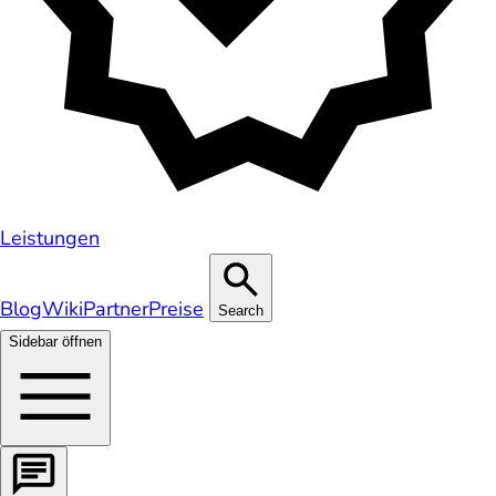
Leistungen
Blog
Wiki
Partner
Preise
Search
Sidebar öffnen