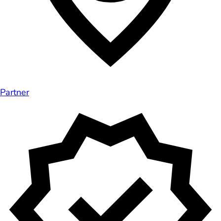
Partner