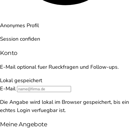
Anonymes Profil
Session confiden
Konto
E-Mail optional fuer Rueckfragen und Follow-ups.
Lokal gespeichert
E-Mail
Die Angabe wird lokal im Browser gespeichert, bis ein
echtes Login verfuegbar ist.
Meine Angebote