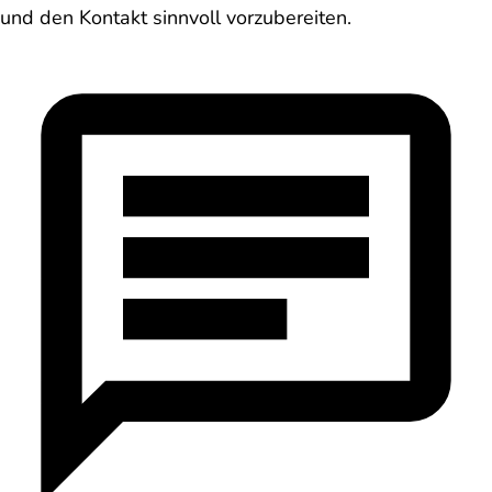
und den Kontakt sinnvoll vorzubereiten.