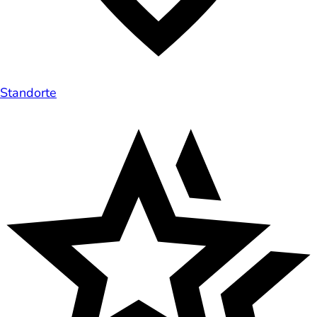
Standorte