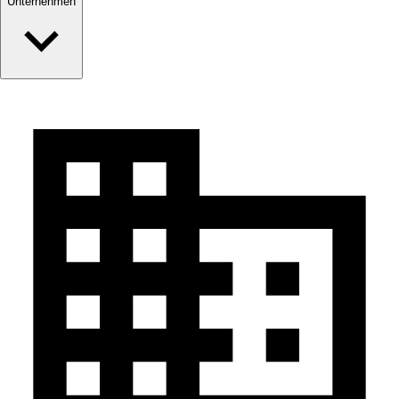
Unternehmen