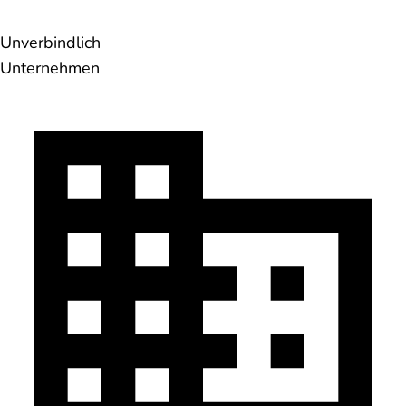
Unverbindlich
Unternehmen