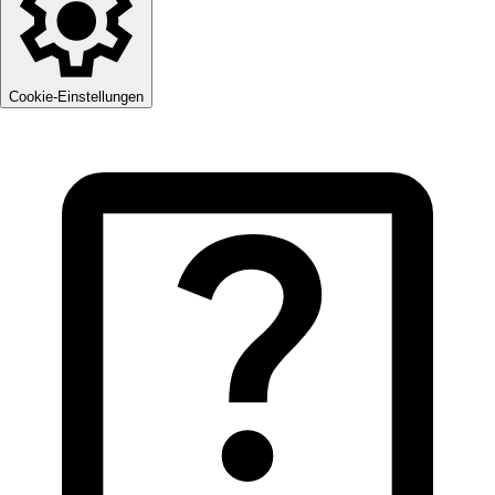
Cookie-Einstellungen