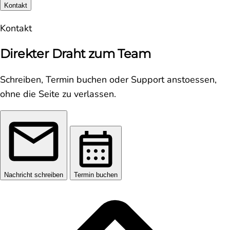
Kontakt
Kontakt
Direkter Draht zum Team
Schreiben, Termin buchen oder Support anstoessen,
ohne die Seite zu verlassen.
Nachricht schreiben
Termin buchen