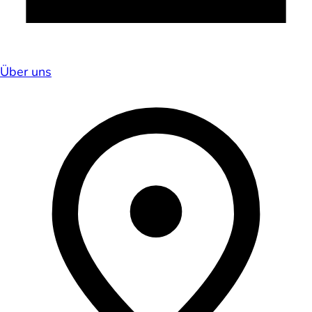
Über uns