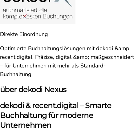
Direkte Einordnung
Optimierte Buchhaltungslösungen mit dekodi &amp;
recent.digital. Präzise, digital &amp; maßgeschneidert
– für Unternehmen mit mehr als Standard-
Buchhaltung.
über dekodi Nexus
dekodi & recent.digital – Smarte
Buchhaltung für moderne
Unternehmen