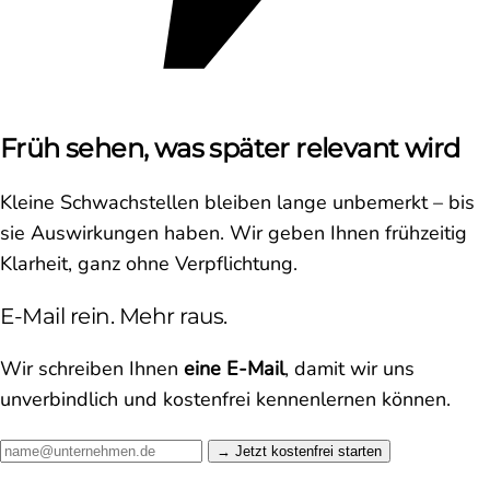
Früh sehen, was später relevant wird
Kleine Schwachstellen bleiben lange unbemerkt – bis
sie Auswirkungen haben. Wir geben Ihnen frühzeitig
Klarheit, ganz ohne Verpflichtung.
E-Mail rein. Mehr raus.
Wir schreiben Ihnen
eine E-Mail
, damit wir uns
unverbindlich und kostenfrei kennenlernen können.
Jetzt kostenfrei starten →