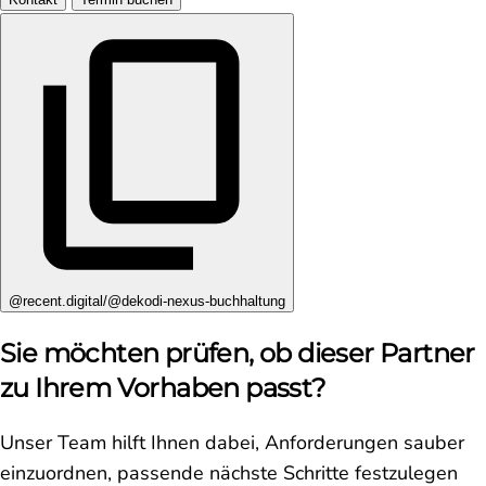
@recent.digital/@dekodi-nexus-buchhaltung
Sie möchten prüfen, ob dieser Partner
zu Ihrem Vorhaben passt?
Unser Team hilft Ihnen dabei, Anforderungen sauber
einzuordnen, passende nächste Schritte festzulegen