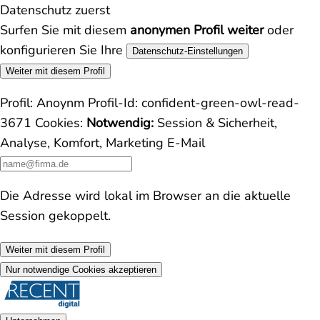
Datenschutz zuerst
Surfen Sie mit diesem
anonymen Profil weiter
oder
konfigurieren Sie Ihre
Datenschutz-Einstellungen
Weiter mit diesem Profil
Profil:
Anoynm
Profil-Id:
confident-green-owl-read-
3671
Cookies:
Notwendig:
Session & Sicherheit,
Analyse, Komfort, Marketing
E-Mail
Die Adresse wird lokal im Browser an die aktuelle
Session gekoppelt.
Weiter mit diesem Profil
Nur notwendige Cookies akzeptieren