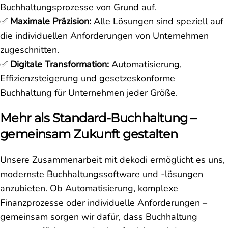
Buchhaltungsprozesse von Grund auf.
✅
Maximale Präzision:
Alle Lösungen sind speziell auf
die individuellen Anforderungen von Unternehmen
zugeschnitten.
✅
Digitale Transformation:
Automatisierung,
Effizienzsteigerung und gesetzeskonforme
Buchhaltung für Unternehmen jeder Größe.
Mehr als Standard-Buchhaltung –
gemeinsam Zukunft gestalten
Unsere Zusammenarbeit mit dekodi ermöglicht es uns,
modernste Buchhaltungssoftware und -lösungen
anzubieten. Ob Automatisierung, komplexe
Finanzprozesse oder individuelle Anforderungen –
gemeinsam sorgen wir dafür, dass Buchhaltung