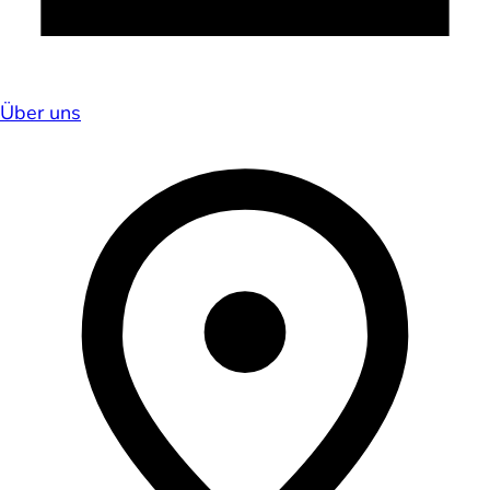
Über uns