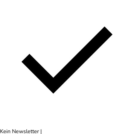
Kein Newsletter
|