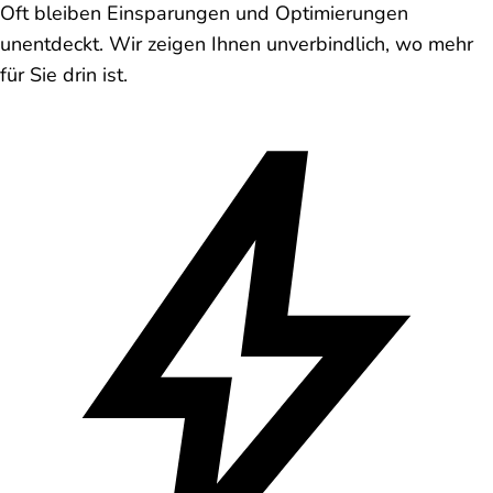
Oft bleiben Einsparungen und Optimierungen
unentdeckt. Wir zeigen Ihnen unverbindlich, wo mehr
für Sie drin ist.