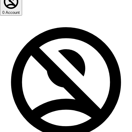
0
Account