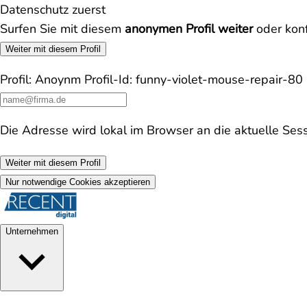
Datenschutz zuerst
Surfen Sie mit diesem
anonymen Profil weiter
oder konf
Weiter mit diesem Profil
Profil:
Anoynm
Profil-Id:
funny-violet-mouse-repair-80
Die Adresse wird lokal im Browser an die aktuelle Ses
Weiter mit diesem Profil
Nur notwendige Cookies akzeptieren
Unternehmen