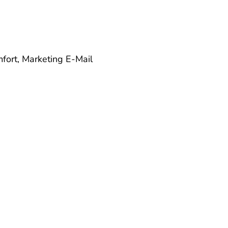
mfort, Marketing
E-Mail