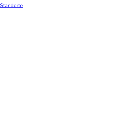
Standorte