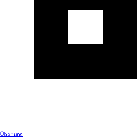
Über uns