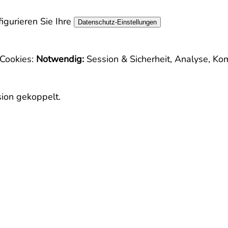
igurieren Sie Ihre
Datenschutz-Einstellungen
Cookies:
Notwendig:
Session & Sicherheit, Analyse, Ko
sion gekoppelt.