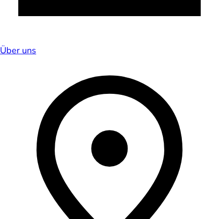
Über uns