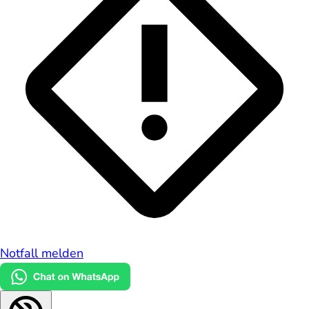
Notfall melden