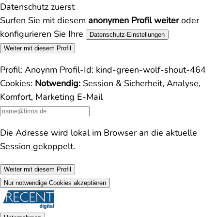
Datenschutz zuerst
Surfen Sie mit diesem
anonymen Profil weiter
oder
konfigurieren Sie Ihre
Datenschutz-Einstellungen
Weiter mit diesem Profil
Profil:
Anoynm
Profil-Id:
kind-green-wolf-shout-464
Cookies:
Notwendig:
Session & Sicherheit, Analyse,
Komfort, Marketing
E-Mail
Die Adresse wird lokal im Browser an die aktuelle
Session gekoppelt.
Weiter mit diesem Profil
Nur notwendige Cookies akzeptieren