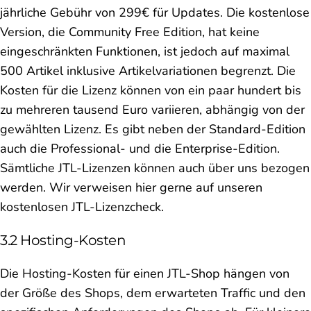
jährliche Gebühr von 299€ für Updates. Die kostenlose
Version, die Community Free Edition, hat keine
eingeschränkten Funktionen, ist jedoch auf maximal
500 Artikel inklusive Artikelvariationen begrenzt. Die
Kosten für die Lizenz können von ein paar hundert bis
zu mehreren tausend Euro variieren, abhängig von der
gewählten Lizenz. Es gibt neben der Standard-Edition
auch die Professional- und die Enterprise-Edition.
Sämtliche JTL-Lizenzen können auch über uns bezogen
werden. Wir verweisen hier gerne auf unseren
kostenlosen JTL-Lizenzcheck.
3.2 Hosting-Kosten
Die Hosting-Kosten für einen JTL-Shop hängen von
der Größe des Shops, dem erwarteten Traffic und den