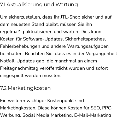
7.1 Aktualisierung und Wartung
Um sicherzustellen, dass Ihr JTL-Shop sicher und auf
dem neuesten Stand bleibt, müssen Sie ihn
regelmäßig aktualisieren und warten. Dies kann
Kosten für Software-Updates, Sicherheitspatches,
Fehlerbehebungen und andere Wartungsaufgaben
beinhalten. Beachten Sie, dass es in der Vergangenheit
Notfall-Updates gab, die manchmal an einem
Freitagnachmittag veröffentlicht wurden und sofort
eingespielt werden mussten.
7.2 Marketingkosten
Ein weiterer wichtiger Kostenpunkt sind
Marketingkosten. Diese können Kosten für SEO, PPC-
Werbung, Social Media Marketing, E-Mail-Marketing