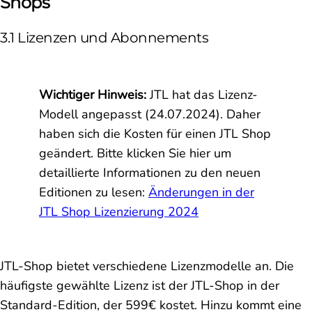
Shops
3.1 Lizenzen und Abonnements
Wichtiger Hinweis:
JTL hat das Lizenz-
Modell angepasst (24.07.2024). Daher
haben sich die Kosten für einen JTL Shop
geändert. Bitte klicken Sie hier um
detaillierte Informationen zu den neuen
Editionen zu lesen:
Änderungen in der
JTL Shop Lizenzierung 2024
JTL-Shop bietet verschiedene Lizenzmodelle an. Die
häufigste gewählte Lizenz ist der JTL-Shop in der
Standard-Edition, der 599€ kostet. Hinzu kommt eine