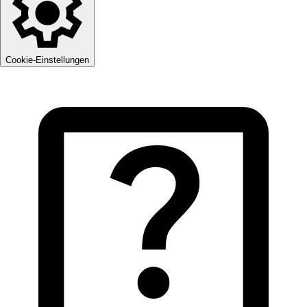
Cookie-Einstellungen