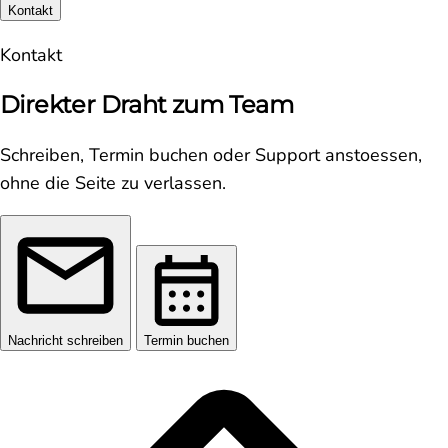
Kontakt
Kontakt
Direkter Draht zum Team
Schreiben, Termin buchen oder Support anstoessen,
ohne die Seite zu verlassen.
Nachricht schreiben
Termin buchen