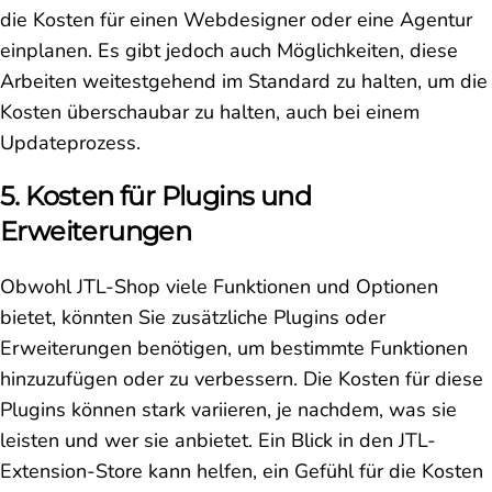
die Kosten für einen Webdesigner oder eine Agentur
einplanen. Es gibt jedoch auch Möglichkeiten, diese
Arbeiten weitestgehend im Standard zu halten, um die
Kosten überschaubar zu halten, auch bei einem
Updateprozess.
5. Kosten für Plugins und
Erweiterungen
Obwohl JTL-Shop viele Funktionen und Optionen
bietet, könnten Sie zusätzliche Plugins oder
Erweiterungen benötigen, um bestimmte Funktionen
hinzuzufügen oder zu verbessern. Die Kosten für diese
Plugins können stark variieren, je nachdem, was sie
leisten und wer sie anbietet. Ein Blick in den JTL-
Extension-Store kann helfen, ein Gefühl für die Kosten