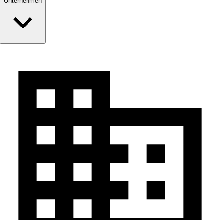
Unternehmen