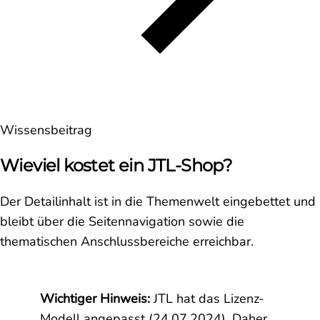
Wissensbeitrag
Wieviel kostet ein JTL-Shop?
Der Detailinhalt ist in die Themenwelt eingebettet und
bleibt über die Seitennavigation sowie die
thematischen Anschlussbereiche erreichbar.
Wichtiger Hinweis:
JTL hat das Lizenz-
Modell angepasst (24.07.2024). Daher