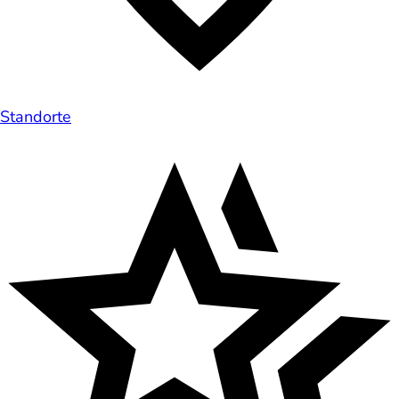
Standorte