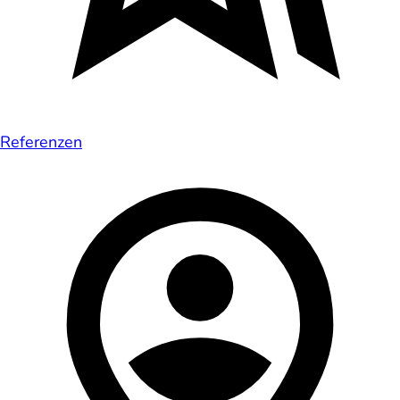
Referenzen