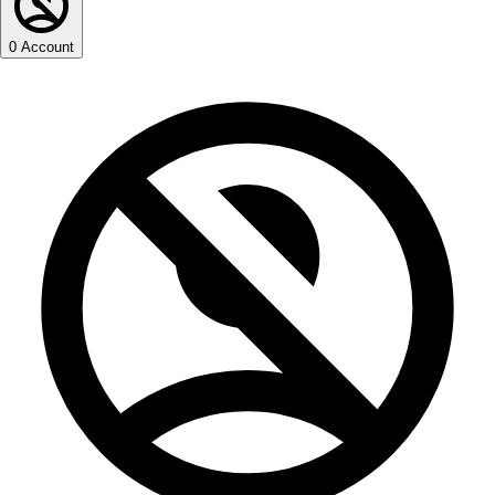
0
Account