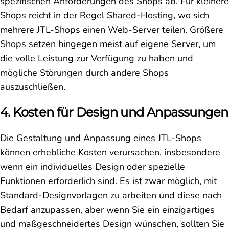
spezifischen Anforderungen des Shops ab. Für kleinere
Shops reicht in der Regel Shared-Hosting, wo sich
mehrere JTL-Shops einen Web-Server teilen. Größere
Shops setzen hingegen meist auf eigene Server, um
die volle Leistung zur Verfügung zu haben und
mögliche Störungen durch andere Shops
auszuschließen.
4. Kosten für Design und Anpassungen
Die Gestaltung und Anpassung eines JTL-Shops
können erhebliche Kosten verursachen, insbesondere
wenn ein individuelles Design oder spezielle
Funktionen erforderlich sind. Es ist zwar möglich, mit
Standard-Designvorlagen zu arbeiten und diese nach
Bedarf anzupassen, aber wenn Sie ein einzigartiges
und maßgeschneidertes Design wünschen, sollten Sie