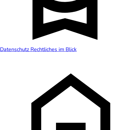
Datenschutz
Rechtliches im Blick