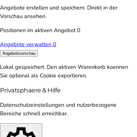
Angebote erstellen und speichern. Direkt in der
Vorschau ansehen.
Positionen im aktiven Angebot
0
Angebote verwalten
0
Angebotsvorschau
Lokal gespeichert. Den aktiven Warenkorb koennen
Sie optional als Cookie exportieren.
Privatsphaere & Hilfe
Datenschutzeinstellungen und nutzerbezogene
Bereiche schnell erreichbar.