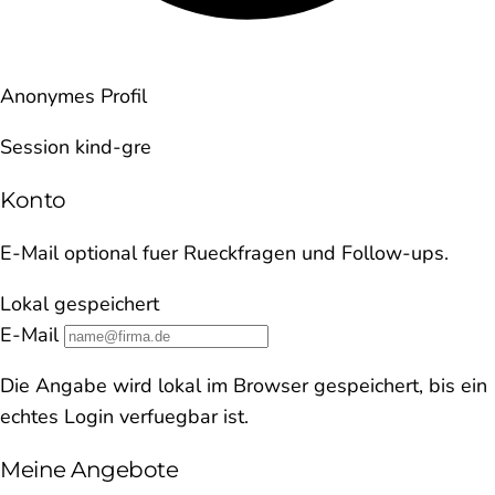
Anonymes Profil
Session kind-gre
Konto
E-Mail optional fuer Rueckfragen und Follow-ups.
Lokal gespeichert
E-Mail
Die Angabe wird lokal im Browser gespeichert, bis ein
echtes Login verfuegbar ist.
Meine Angebote