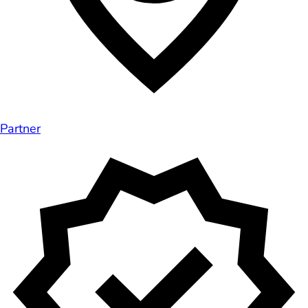
Partner