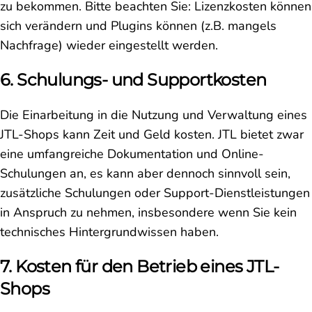
zu bekommen. Bitte beachten Sie: Lizenzkosten können
sich verändern und Plugins können (z.B. mangels
Nachfrage) wieder eingestellt werden.
6. Schulungs- und Supportkosten
Die Einarbeitung in die Nutzung und Verwaltung eines
JTL-Shops kann Zeit und Geld kosten. JTL bietet zwar
eine umfangreiche Dokumentation und Online-
Schulungen an, es kann aber dennoch sinnvoll sein,
zusätzliche Schulungen oder Support-Dienstleistungen
in Anspruch zu nehmen, insbesondere wenn Sie kein
technisches Hintergrundwissen haben.
7. Kosten für den Betrieb eines JTL-
Shops