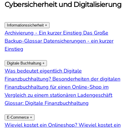
Cybersicherheit und Digitalisierung
Informationssicherheit
+
Archivierung - Ein kurzer Einstieg
Das Große
Backup-Glossar
Datensicherungen - ein kurzer
Einstieg
Digitale Buchhaltung
+
Was bedeutet eigentlich Digitale
Finanzbuchhaltung?
Besonderheiten der digitalen
Finanzbuchhaltung für einen Online-Shop im
Vergleich zu einem stationären Ladengeschäft
Glossar: Digitale Finanzbuchhaltung
E-Commerce
+
Wieviel kostet ein Onlineshop?
Wieviel kostet ein