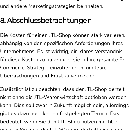
und andere Marketingstrategien beinhalten.
8. Abschlussbetrachtungen
Die Kosten für einen JTL-Shop können stark variieren,
abhängig von den spezifischen Anforderungen Ihres
Unternehmens. Es ist wichtig, ein klares Verständnis
für diese Kosten zu haben und sie in Ihre gesamte E-
Commerce-Strategie einzubeziehen, um teure
Überraschungen und Frust zu vermeiden.
Zusätzlich ist zu beachten, dass der JTL-Shop derzeit
nicht ohne die JTL-Warenwirtschaft betrieben werden
kann. Dies soll zwar in Zukunft möglich sein, allerdings
gibt es dazu noch keinen festgelegten Termin. Das
bedeutet, wenn Sie den JTL-Shop nutzen möchten,
müssen Sie auch die JTL-Warenwirtschaft einsetzen.