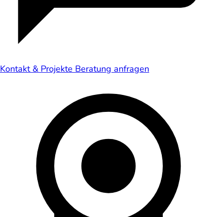
Kontakt & Projekte
Beratung anfragen