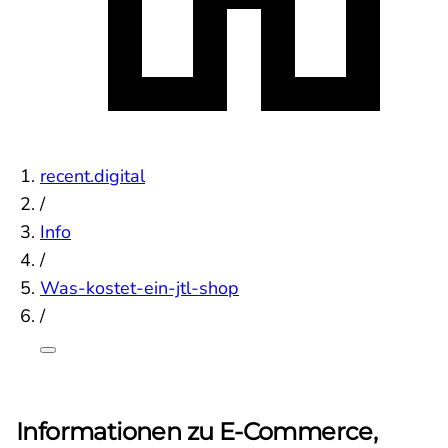
recent.digital
/
Info
/
Was-kostet-ein-jtl-shop
/
Informationen zu E-Commerce,