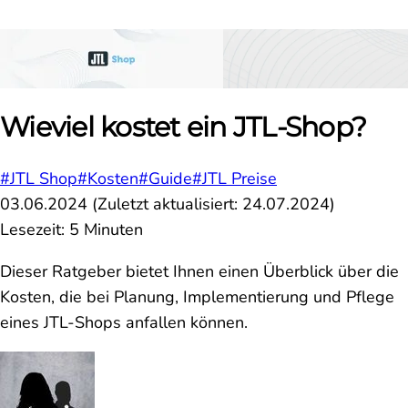
Wieviel kostet ein JTL-Shop?
#JTL Shop
#Kosten
#Guide
#JTL Preise
03.06.2024
(Zuletzt aktualisiert:
24.07.2024
)
Lesezeit: 5 Minuten
Dieser Ratgeber bietet Ihnen einen Überblick über die
Kosten, die bei Planung, Implementierung und Pflege
eines JTL-Shops anfallen können.