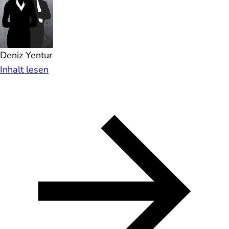
Deniz Yentur
Inhalt lesen