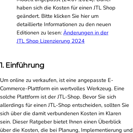
haben sich die Kosten für einen JTL Shop
geändert. Bitte klicken Sie hier um
detaillierte Informationen zu den neuen
Editionen zu lesen:
Änderungen in der
JTL Shop Lizenzierung 2024
1. Einführung
Um online zu verkaufen, ist eine angepasste E-
Commerce-Plattform ein wertvolles Werkzeug. Eine
solche Plattform ist der JTL-Shop. Bevor Sie sich
allerdings für einen JTL-Shop entscheiden, sollten Sie
sich über die damit verbundenen Kosten im Klaren
sein. Dieser Ratgeber bietet Ihnen einen Überblick
über die Kosten, die bei Planung, Implementierung und