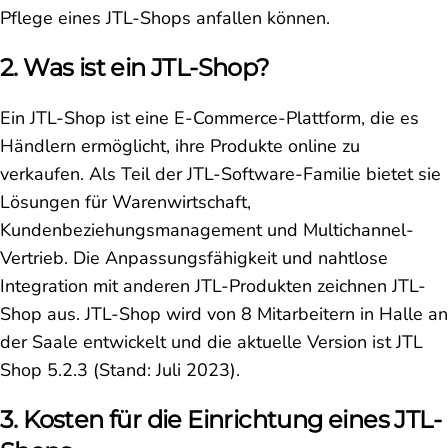
Pflege eines JTL-Shops anfallen können.
2. Was ist ein JTL-Shop?
Ein JTL-Shop ist eine E-Commerce-Plattform, die es
Händlern ermöglicht, ihre Produkte online zu
verkaufen. Als Teil der JTL-Software-Familie bietet sie
Lösungen für Warenwirtschaft,
Kundenbeziehungsmanagement und Multichannel-
Vertrieb. Die Anpassungsfähigkeit und nahtlose
Integration mit anderen JTL-Produkten zeichnen JTL-
Shop aus. JTL-Shop wird von 8 Mitarbeitern in Halle an
der Saale entwickelt und die aktuelle Version ist JTL
Shop 5.2.3 (Stand: Juli 2023).
3. Kosten für die Einrichtung eines JTL-