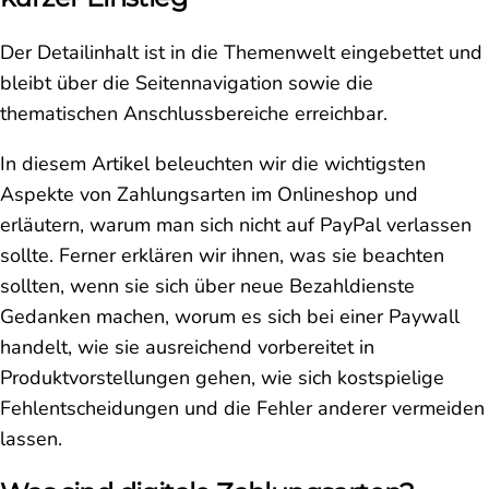
Der Detailinhalt ist in die Themenwelt eingebettet und
bleibt über die Seitennavigation sowie die
thematischen Anschlussbereiche erreichbar.
In diesem Artikel beleuchten wir die wichtigsten
Aspekte von Zahlungsarten im Onlineshop und
erläutern, warum man sich nicht auf PayPal verlassen
sollte. Ferner erklären wir ihnen, was sie beachten
sollten, wenn sie sich über neue Bezahldienste
Gedanken machen, worum es sich bei einer Paywall
handelt, wie sie ausreichend vorbereitet in
Produktvorstellungen gehen, wie sich kostspielige
Fehlentscheidungen und die Fehler anderer vermeiden
lassen.