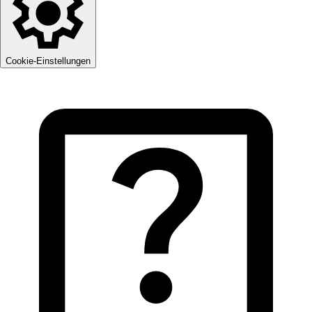
Cookie-Einstellungen