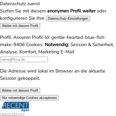
Datenschutz zuerst
Surfen Sie mit diesem
anonymen Profil weiter
oder
konfigurieren Sie Ihre
Datenschutz-Einstellungen
Weiter mit diesem Profil
Profil:
Anoynm
Profil-Id:
gentle-hearted-blue-fish-
make-9406
Cookies:
Notwendig:
Session & Sicherheit,
Analyse, Komfort, Marketing
E-Mail
Die Adresse wird lokal im Browser an die aktuelle
Session gekoppelt.
Weiter mit diesem Profil
Nur notwendige Cookies akzeptieren