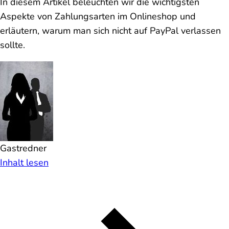
In diesem Artikel beleuchten wir die wichtigsten
Aspekte von Zahlungsarten im Onlineshop und
erläutern, warum man sich nicht auf PayPal verlassen
sollte.
Gastredner
Inhalt lesen