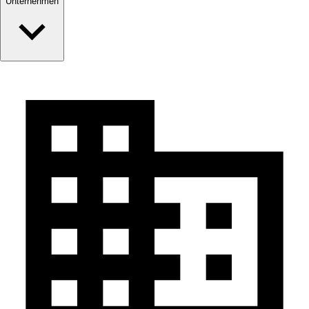
Unternehmen