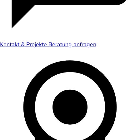
Kontakt & Projekte
Beratung anfragen