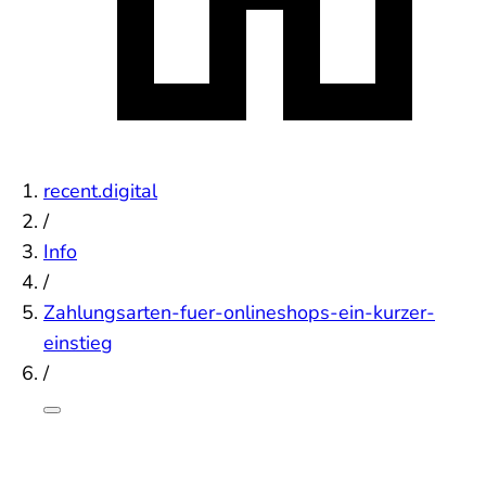
recent.digital
/
Info
/
Zahlungsarten-fuer-onlineshops-ein-kurzer-
einstieg
/