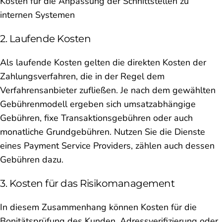
Kosten für die Anpassung der Schnittstellen zu
internen Systemen
2. Laufende Kosten
Als laufende Kosten gelten die direkten Kosten der
Zahlungsverfahren, die in der Regel dem
Verfahrensanbieter zufließen. Je nach dem gewählten
Gebührenmodell ergeben sich umsatzabhängige
Gebühren, fixe Transaktionsgebühren oder auch
monatliche Grundgebühren. Nutzen Sie die Dienste
eines Payment Service Providers, zählen auch dessen
Gebühren dazu.
3. Kosten für das Risikomanagement
In diesem Zusammenhang können Kosten für die
Bonitätsprüfung des Kunden, Adressverifizierung oder