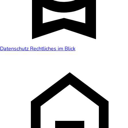
Datenschutz
Rechtliches im Blick