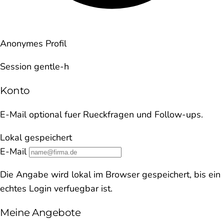
Anonymes Profil
Session gentle-h
Konto
E-Mail optional fuer Rueckfragen und Follow-ups.
Lokal gespeichert
E-Mail
Die Angabe wird lokal im Browser gespeichert, bis ein
echtes Login verfuegbar ist.
Meine Angebote