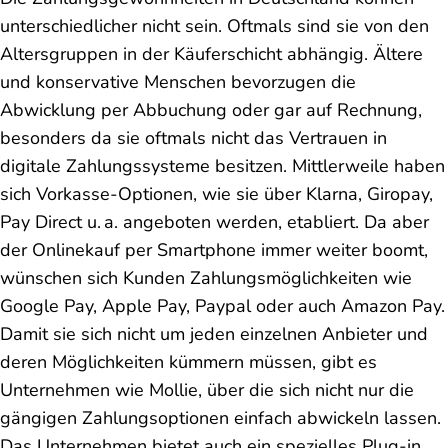
unterschiedlicher nicht sein. Oftmals sind sie von den
Altersgruppen in der Käuferschicht abhängig. Ältere
und konservative Menschen bevorzugen die
Abwicklung per Abbuchung oder gar auf Rechnung,
besonders da sie oftmals nicht das Vertrauen in
digitale Zahlungssysteme besitzen. Mittlerweile haben
sich Vorkasse-Optionen, wie sie über Klarna, Giropay,
Pay Direct u. a. angeboten werden, etabliert. Da aber
der Onlinekauf per Smartphone immer weiter boomt,
wünschen sich Kunden Zahlungsmöglichkeiten wie
Google Pay, Apple Pay, Paypal oder auch Amazon Pay.
Damit sie sich nicht um jeden einzelnen Anbieter und
deren Möglichkeiten kümmern müssen, gibt es
Unternehmen wie Mollie, über die sich nicht nur die
gängigen Zahlungsoptionen einfach abwickeln lassen.
Das Unternehmen bietet auch ein spezielles Plug-in