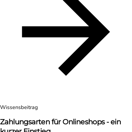
Wissensbeitrag
Zahlungsarten für Onlineshops - ein
kurzer Einstieg