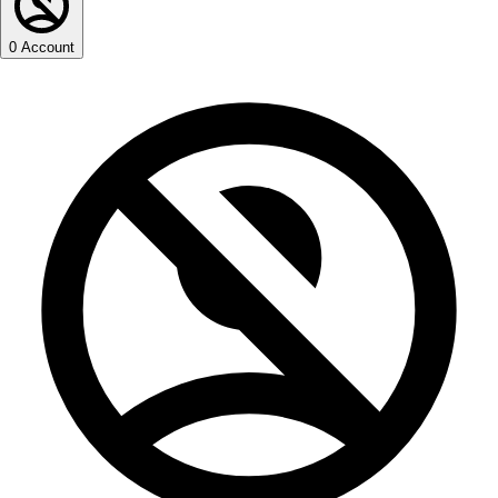
0
Account