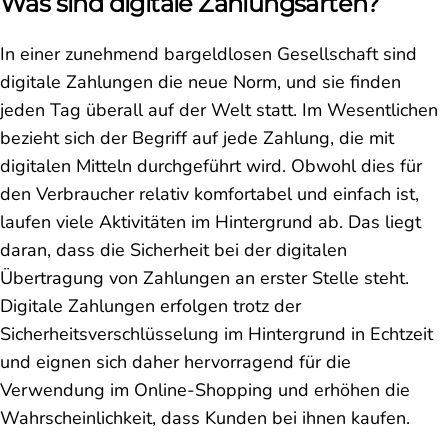
Was sind digitale Zahlungsarten?
In einer zunehmend bargeldlosen Gesellschaft sind
digitale Zahlungen die neue Norm, und sie finden
jeden Tag überall auf der Welt statt. Im Wesentlichen
bezieht sich der Begriff auf jede Zahlung, die mit
digitalen Mitteln durchgeführt wird. Obwohl dies für
den Verbraucher relativ komfortabel und einfach ist,
laufen viele Aktivitäten im Hintergrund ab. Das liegt
daran, dass die Sicherheit bei der digitalen
Übertragung von Zahlungen an erster Stelle steht.
Digitale Zahlungen erfolgen trotz der
Sicherheitsverschlüsselung im Hintergrund in Echtzeit
und eignen sich daher hervorragend für die
Verwendung im Online-Shopping und erhöhen die
Wahrscheinlichkeit, dass Kunden bei ihnen kaufen.