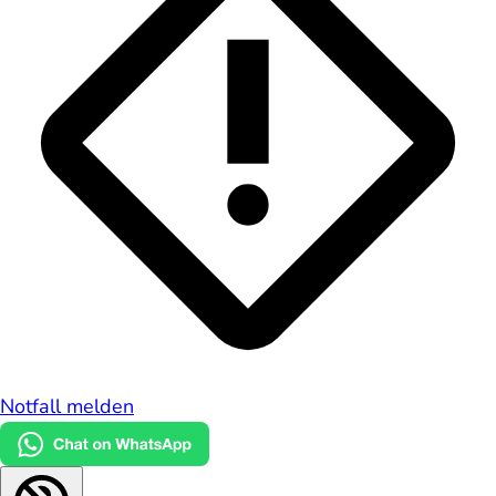
Notfall melden