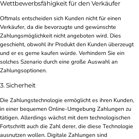
Wettbewerbsfähigkeit für den Verkäufer
Oftmals entscheiden sich Kunden nicht für einen
Verkäufer, da die bevorzugte und gewünschte
Zahlungsmöglichkeit nicht angeboten wird. Dies
geschieht, obwohl ihr Produkt den Kunden überzeugt
und er es gerne kaufen würde. Verhindern Sie ein
solches Szenario durch eine große Auswahl an
Zahlungsoptionen.
3. Sicherheit
Die Zahlungstechnologie ermöglicht es ihren Kunden,
in einer bequemen Online-Umgebung Zahlungen zu
tätigen. Allerdings wächst mit dem technologischen
Fortschritt auch die Zahl derer, die diese Technologie
ausnutzen wollen. Digitale Zahlungen sind