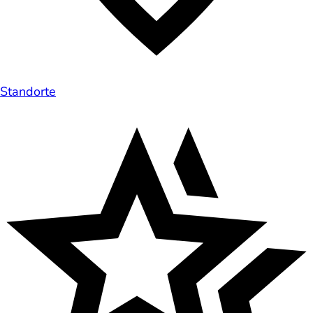
Standorte