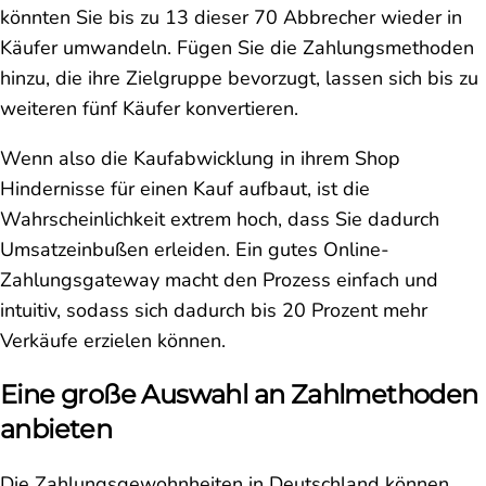
könnten Sie bis zu 13 dieser 70 Abbrecher wieder in
Käufer umwandeln. Fügen Sie die Zahlungsmethoden
hinzu, die ihre Zielgruppe bevorzugt, lassen sich bis zu
weiteren fünf Käufer konvertieren.
Wenn also die Kaufabwicklung in ihrem Shop
Hindernisse für einen Kauf aufbaut, ist die
Wahrscheinlichkeit extrem hoch, dass Sie dadurch
Umsatzeinbußen erleiden. Ein gutes Online-
Zahlungsgateway macht den Prozess einfach und
intuitiv, sodass sich dadurch bis 20 Prozent mehr
Verkäufe erzielen können.
Eine große Auswahl an Zahlmethoden
anbieten
Die Zahlungsgewohnheiten in Deutschland können