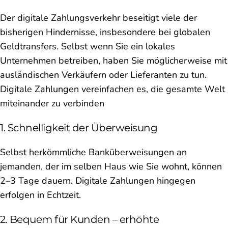
Der digitale Zahlungsverkehr beseitigt viele der
bisherigen Hindernisse, insbesondere bei globalen
Geldtransfers. Selbst wenn Sie ein lokales
Unternehmen betreiben, haben Sie möglicherweise mit
ausländischen Verkäufern oder Lieferanten zu tun.
Digitale Zahlungen vereinfachen es, die gesamte Welt
miteinander zu verbinden
1. Schnelligkeit der Überweisung
Selbst herkömmliche Banküberweisungen an
jemanden, der im selben Haus wie Sie wohnt, können
2–3 Tage dauern. Digitale Zahlungen hingegen
erfolgen in Echtzeit.
2. Bequem für Kunden – erhöhte