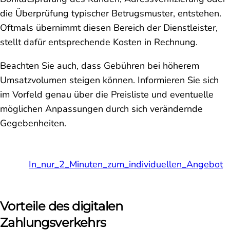
die Überprüfung typischer Betrugsmuster, entstehen.
Oftmals übernimmt diesen Bereich der Dienstleister,
stellt dafür entsprechende Kosten in Rechnung.
Beachten Sie auch, dass Gebühren bei höherem
Umsatzvolumen steigen können. Informieren Sie sich
im Vorfeld genau über die Preisliste und eventuelle
möglichen Anpassungen durch sich verändernde
Gegebenheiten.
In_nur_2_Minuten_zum_individuellen_Angebot
Vorteile des digitalen
Zahlungsverkehrs