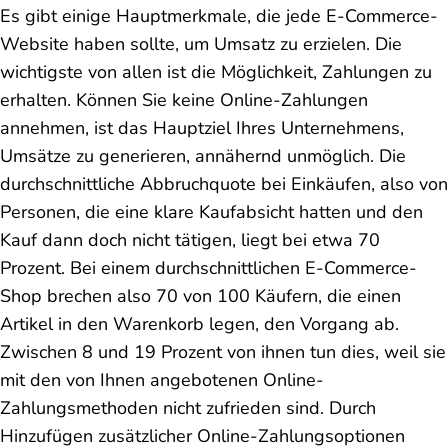
Es gibt einige Hauptmerkmale, die jede E-Commerce-
Website haben sollte, um Umsatz zu erzielen. Die
wichtigste von allen ist die Möglichkeit, Zahlungen zu
erhalten. Können Sie keine Online-Zahlungen
annehmen, ist das Hauptziel Ihres Unternehmens,
Umsätze zu generieren, annähernd unmöglich. Die
durchschnittliche Abbruchquote bei Einkäufen, also von
Personen, die eine klare Kaufabsicht hatten und den
Kauf dann doch nicht tätigen, liegt bei etwa 70
Prozent. Bei einem durchschnittlichen E-Commerce-
Shop brechen also 70 von 100 Käufern, die einen
Artikel in den Warenkorb legen, den Vorgang ab.
Zwischen 8 und 19 Prozent von ihnen tun dies, weil sie
mit den von Ihnen angebotenen Online-
Zahlungsmethoden nicht zufrieden sind. Durch
Hinzufügen zusätzlicher Online-Zahlungsoptionen