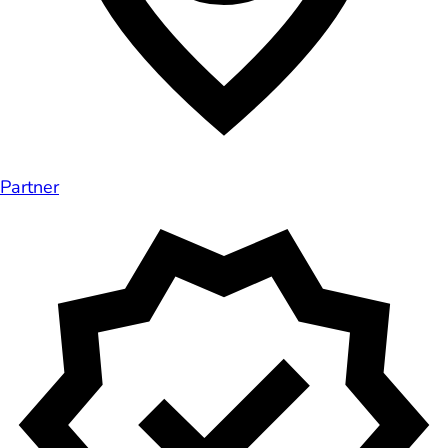
Partner