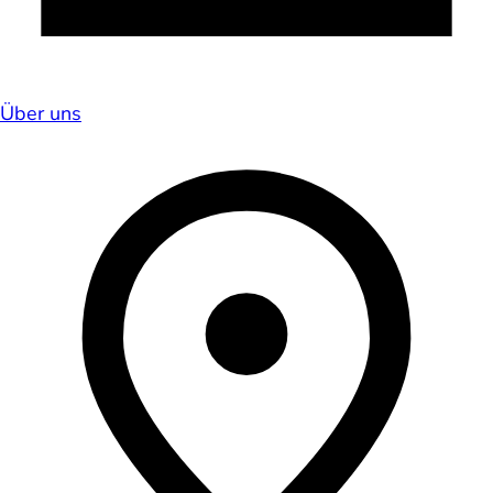
Über uns