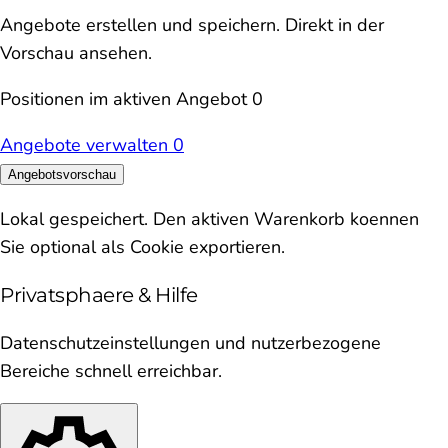
Angebote erstellen und speichern. Direkt in der
Vorschau ansehen.
Positionen im aktiven Angebot
0
Angebote verwalten
0
Angebotsvorschau
Lokal gespeichert. Den aktiven Warenkorb koennen
Sie optional als Cookie exportieren.
Privatsphaere & Hilfe
Datenschutzeinstellungen und nutzerbezogene
Bereiche schnell erreichbar.