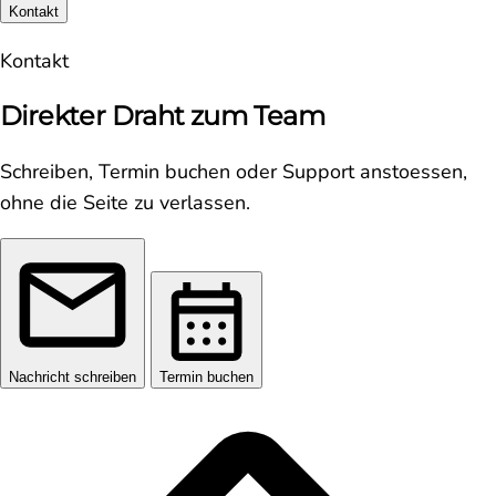
Kontakt
Kontakt
Direkter Draht zum Team
Schreiben, Termin buchen oder Support anstoessen,
ohne die Seite zu verlassen.
Nachricht schreiben
Termin buchen