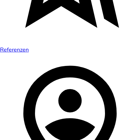
Referenzen