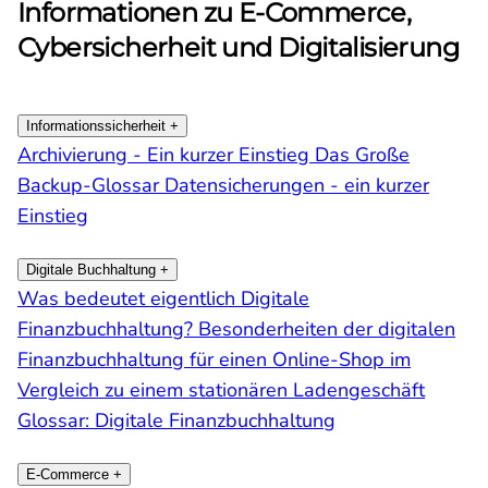
Informationen zu E-Commerce,
Cybersicherheit und Digitalisierung
Informationssicherheit
+
Archivierung - Ein kurzer Einstieg
Das Große
Backup-Glossar
Datensicherungen - ein kurzer
Einstieg
Digitale Buchhaltung
+
Was bedeutet eigentlich Digitale
Finanzbuchhaltung?
Besonderheiten der digitalen
Finanzbuchhaltung für einen Online-Shop im
Vergleich zu einem stationären Ladengeschäft
Glossar: Digitale Finanzbuchhaltung
E-Commerce
+