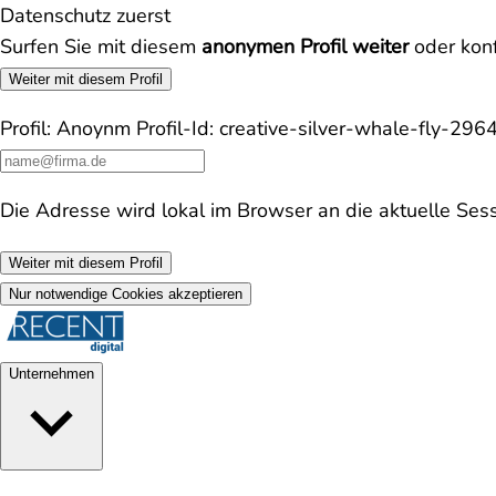
Datenschutz zuerst
Surfen Sie mit diesem
anonymen Profil weiter
oder konf
Weiter mit diesem Profil
Profil:
Anoynm
Profil-Id:
creative-silver-whale-fly-296
Die Adresse wird lokal im Browser an die aktuelle Ses
Weiter mit diesem Profil
Nur notwendige Cookies akzeptieren
Unternehmen