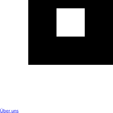
Über uns