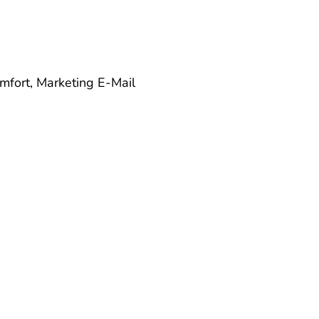
omfort, Marketing
E-Mail