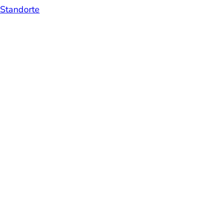
Standorte