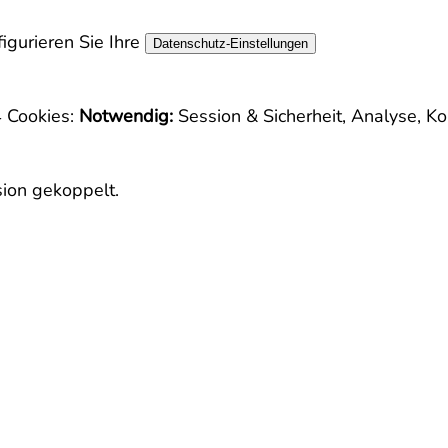
igurieren Sie Ihre
Datenschutz-Einstellungen
4
Cookies:
Notwendig:
Session & Sicherheit, Analyse, K
sion gekoppelt.