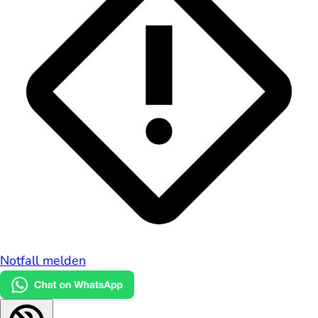
Notfall melden