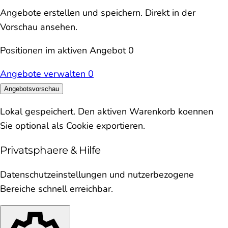
Angebote erstellen und speichern. Direkt in der
Vorschau ansehen.
Positionen im aktiven Angebot
0
Angebote verwalten
0
Angebotsvorschau
Lokal gespeichert. Den aktiven Warenkorb koennen
Sie optional als Cookie exportieren.
Privatsphaere & Hilfe
Datenschutzeinstellungen und nutzerbezogene
Bereiche schnell erreichbar.