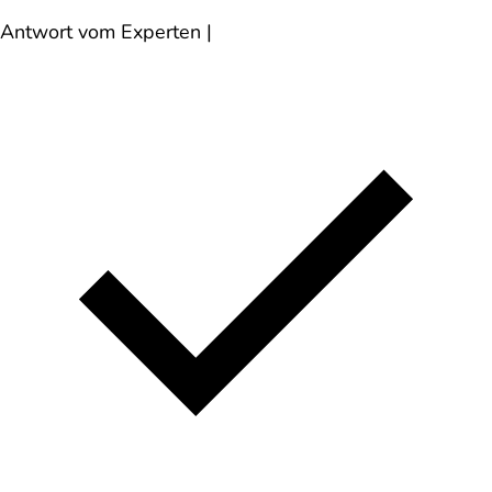
Antwort vom Experten
|