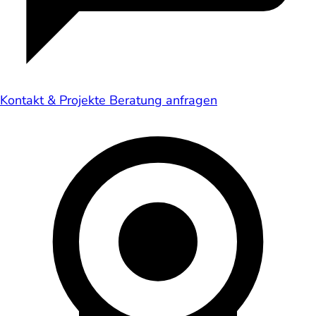
Kontakt & Projekte
Beratung anfragen