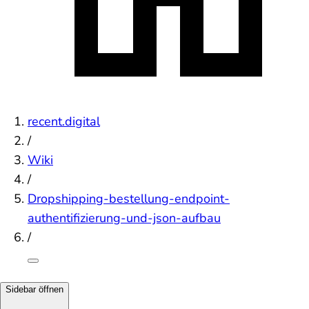
recent.digital
/
Wiki
/
Dropshipping-bestellung-endpoint-
authentifizierung-und-json-aufbau
/
Sidebar öffnen