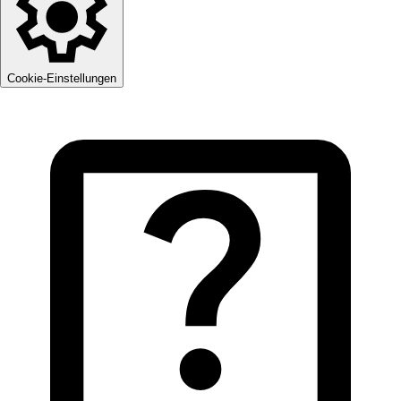
Cookie-Einstellungen