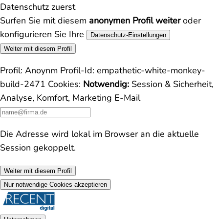
Datenschutz zuerst
Surfen Sie mit diesem
anonymen Profil weiter
oder
konfigurieren Sie Ihre
Datenschutz-Einstellungen
Weiter mit diesem Profil
Profil:
Anoynm
Profil-Id:
empathetic-white-monkey-
build-2471
Cookies:
Notwendig:
Session & Sicherheit,
Analyse, Komfort, Marketing
E-Mail
Die Adresse wird lokal im Browser an die aktuelle
Session gekoppelt.
Weiter mit diesem Profil
Nur notwendige Cookies akzeptieren