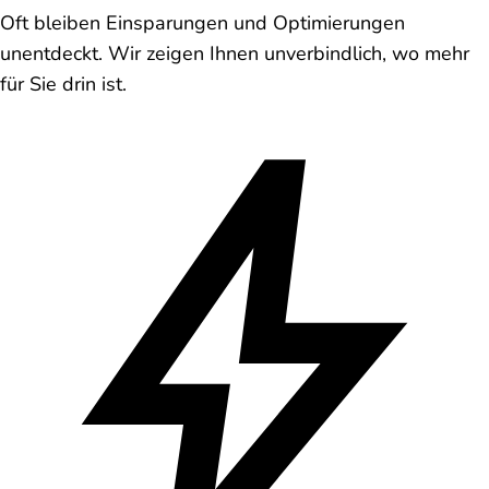
Oft bleiben Einsparungen und Optimierungen
unentdeckt. Wir zeigen Ihnen unverbindlich, wo mehr
für Sie drin ist.