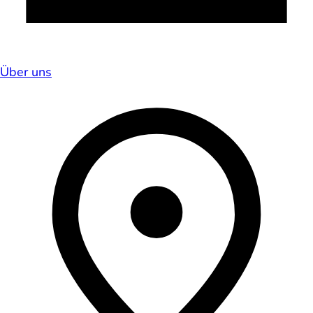
Über uns