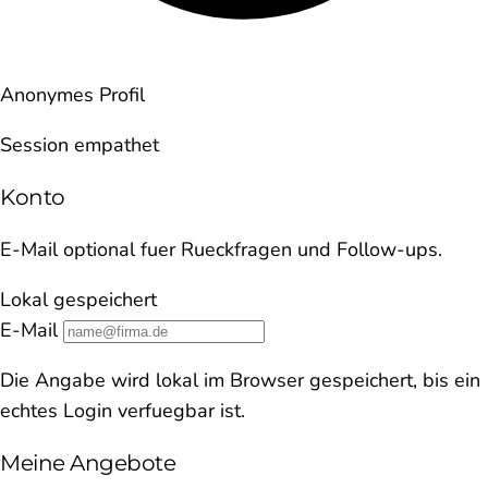
Anonymes Profil
Session empathet
Konto
E-Mail optional fuer Rueckfragen und Follow-ups.
Lokal gespeichert
E-Mail
Die Angabe wird lokal im Browser gespeichert, bis ein
echtes Login verfuegbar ist.
Meine Angebote