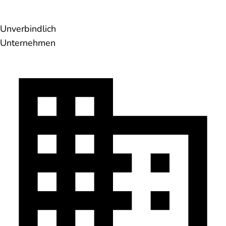
Unverbindlich
Unternehmen