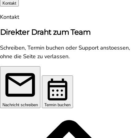
Kontakt
Kontakt
Direkter Draht zum Team
Schreiben, Termin buchen oder Support anstoessen,
ohne die Seite zu verlassen.
Nachricht schreiben
Termin buchen