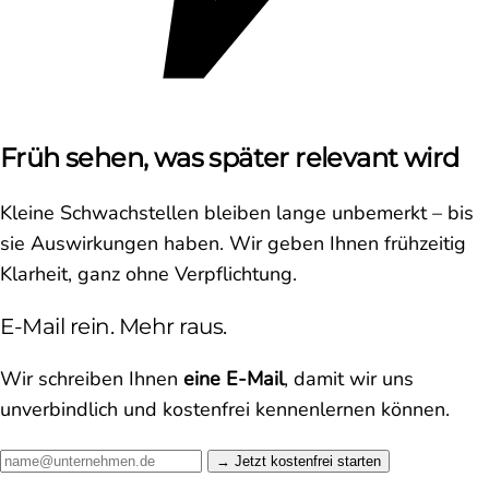
Früh sehen, was später relevant wird
Kleine Schwachstellen bleiben lange unbemerkt – bis
sie Auswirkungen haben. Wir geben Ihnen frühzeitig
Klarheit, ganz ohne Verpflichtung.
E-Mail rein. Mehr raus.
Wir schreiben Ihnen
eine E-Mail
, damit wir uns
unverbindlich und kostenfrei kennenlernen können.
Jetzt kostenfrei starten →