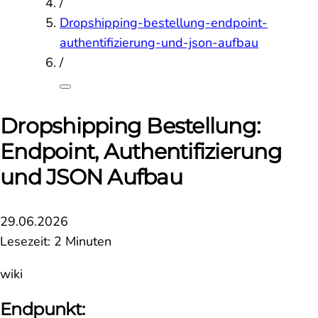
/
Dropshipping-bestellung-endpoint-
authentifizierung-und-json-aufbau
/
Dropshipping Bestellung:
Endpoint, Authentifizierung
und JSON Aufbau
29.06.2026
Lesezeit: 2 Minuten
wiki
Endpunkt: