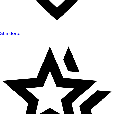
Standorte