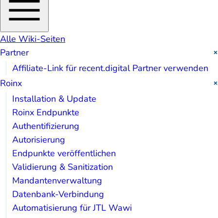
Alle Wiki-Seiten
Partner
Affiliate-Link für recent.digital Partner verwenden
Roinx
Installation & Update
Roinx Endpunkte
Authentifizierung
Autorisierung
Endpunkte veröffentlichen
Validierung & Sanitization
Mandantenverwaltung
Datenbank-Verbindung
Automatisierung für JTL Wawi