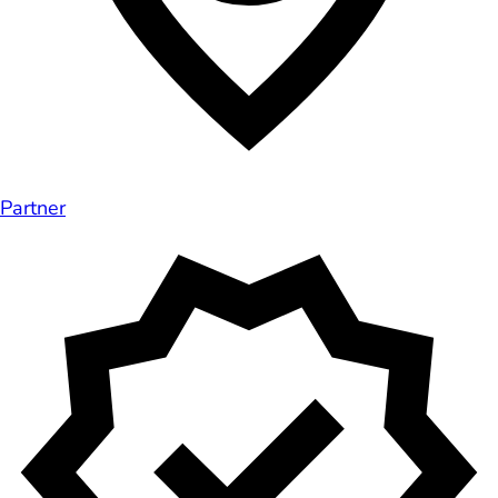
Partner