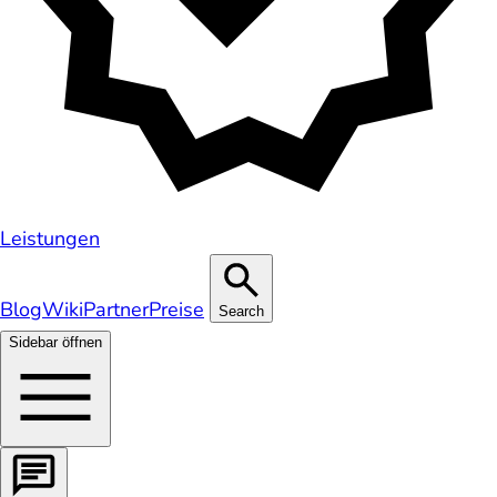
Leistungen
Blog
Wiki
Partner
Preise
Search
Sidebar öffnen