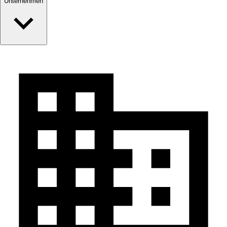
Unternehmen