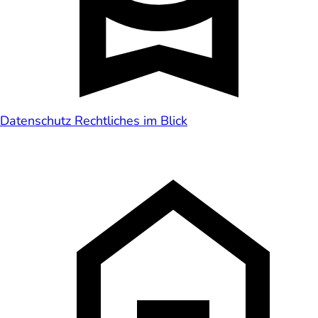
Datenschutz
Rechtliches im Blick