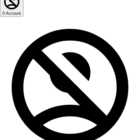
0
Account