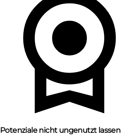
Potenziale nicht ungenutzt lassen