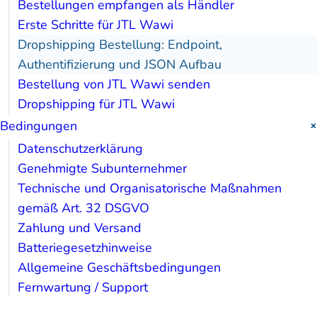
Bestellungen empfangen als Händler
Erste Schritte für JTL Wawi
Dropshipping Bestellung: Endpoint,
Authentifizierung und JSON Aufbau
Bestellung von JTL Wawi senden
Dropshipping für JTL Wawi
Bedingungen
Datenschutzerklärung
Genehmigte Subunternehmer
Technische und Organisatorische Maßnahmen
gemäß Art. 32 DSGVO
Zahlung und Versand
Batteriegesetzhinweise
Allgemeine Geschäftsbedingungen
Fernwartung / Support