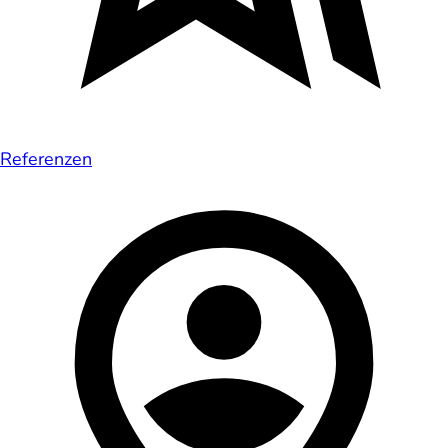
Referenzen