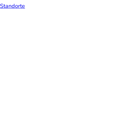
Standorte