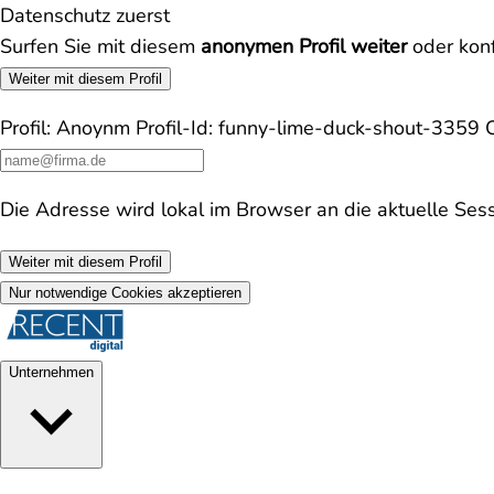
Datenschutz zuerst
Surfen Sie mit diesem
anonymen Profil weiter
oder konf
Weiter mit diesem Profil
Profil:
Anoynm
Profil-Id:
funny-lime-duck-shout-3359
Die Adresse wird lokal im Browser an die aktuelle Ses
Weiter mit diesem Profil
Nur notwendige Cookies akzeptieren
Unternehmen