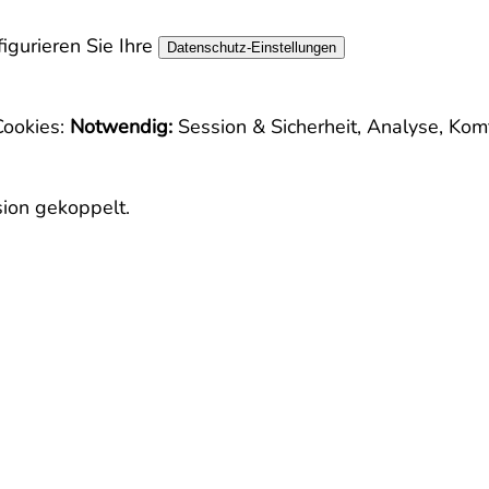
igurieren Sie Ihre
Datenschutz-Einstellungen
Cookies:
Notwendig:
Session & Sicherheit, Analyse, Kom
sion gekoppelt.