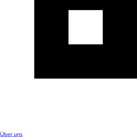
Über uns