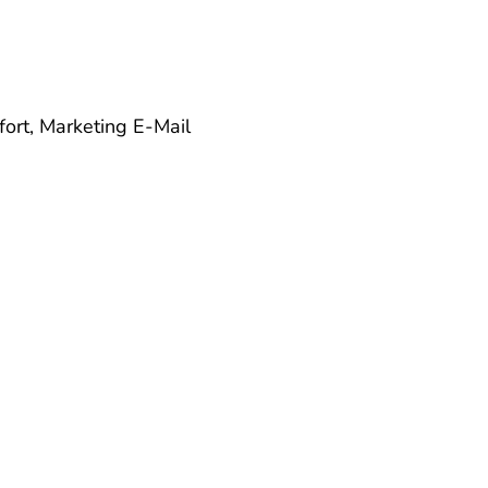
fort, Marketing
E-Mail